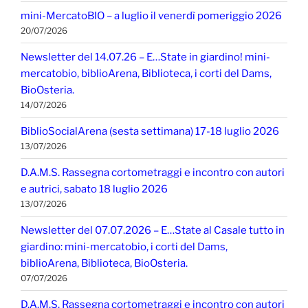
mini-MercatoBIO – a luglio il venerdì pomeriggio 2026
20/07/2026
Newsletter del 14.07.26 – E…State in giardino! mini-
mercatobio, biblioArena, Biblioteca, i corti del Dams,
BioOsteria.
14/07/2026
BiblioSocialArena (sesta settimana) 17-18 luglio 2026
13/07/2026
D.A.M.S. Rassegna cortometraggi e incontro con autori
e autrici, sabato 18 luglio 2026
13/07/2026
Newsletter del 07.07.2026 – E…State al Casale tutto in
giardino: mini-mercatobio, i corti del Dams,
biblioArena, Biblioteca, BioOsteria.
07/07/2026
D.A.M.S. Rassegna cortometraggi e incontro con autori