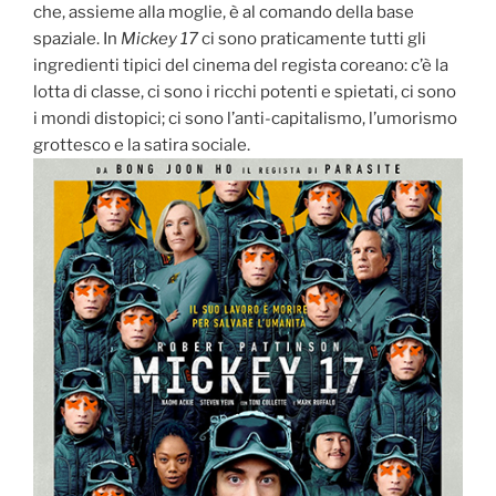
che, assieme alla moglie, è al comando della base
spaziale. In
Mickey 17
ci sono praticamente tutti gli
ingredienti tipici del cinema del regista coreano: c’è la
lotta di classe, ci sono i ricchi potenti e spietati, ci sono
i mondi distopici; ci sono l’anti-capitalismo, l’umorismo
grottesco e la satira sociale.