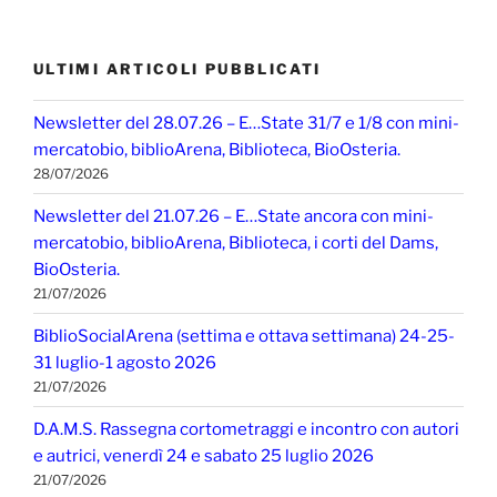
ULTIMI ARTICOLI PUBBLICATI
Newsletter del 28.07.26 – E…State 31/7 e 1/8 con mini-
mercatobio, biblioArena, Biblioteca, BioOsteria.
28/07/2026
Newsletter del 21.07.26 – E…State ancora con mini-
mercatobio, biblioArena, Biblioteca, i corti del Dams,
BioOsteria.
21/07/2026
BiblioSocialArena (settima e ottava settimana) 24-25-
31 luglio-1 agosto 2026
21/07/2026
D.A.M.S. Rassegna cortometraggi e incontro con autori
e autrici, venerdì 24 e sabato 25 luglio 2026
21/07/2026