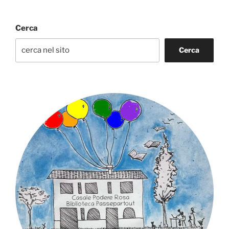
Cerca
Cerca