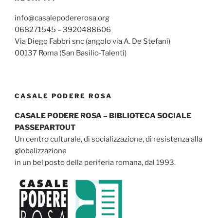
info@casalepodererosa.org
068271545 – 3920488606
Via Diego Fabbri snc (angolo via A. De Stefani)
00137 Roma (San Basilio-Talenti)
CASALE PODERE ROSA
CASALE PODERE ROSA – BIBLIOTECA SOCIALE
PASSEPARTOUT
Un centro culturale, di socializzazione, di resistenza alla
globalizzazione
in un bel posto della periferia romana, dal 1993.