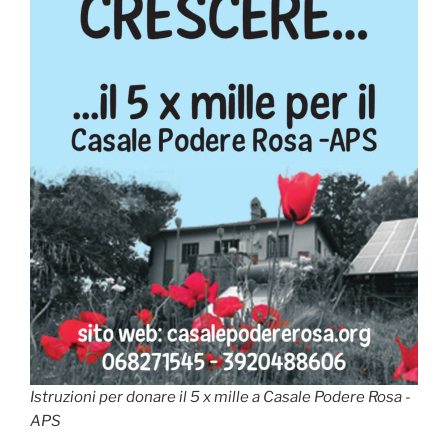
Istruzioni per donare il 5 x mille a Casale Podere Rosa -
APS