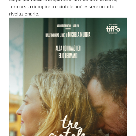
fermarsi a riempire tre ciotole può essere un atto
rivoluzionario.