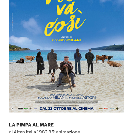
LA PIMPA AL MARE
di Altan Italia 1982 35′ animazione