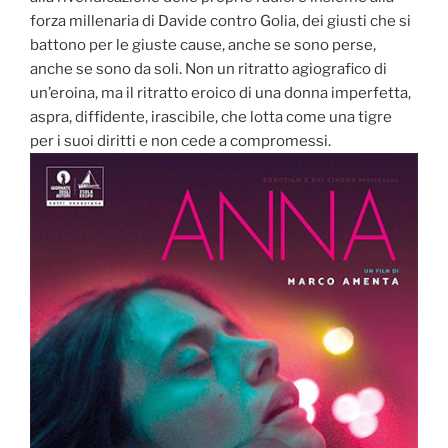
forza millenaria di Davide contro Golia, dei giusti che si
battono per le giuste cause, anche se sono perse,
anche se sono da soli. Non un ritratto agiografico di
un’eroina, ma il ritratto eroico di una donna imperfetta,
aspra, diffidente, irascibile, che lotta come una tigre
per i suoi diritti e non cede a compromessi.