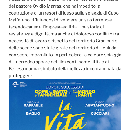
del pastore Ovidio Marras, che ha impedito la
costruzione di un resort di lusso sulla spiaggia di Capo
Malfatano, rifiutandosi di vendere un suo terreno e
facendo causa all’impresa edilizia. Una storia di
resistenza e dignità, ma anche di doloroso conflitto tra
necessità di lavoro e rispetto del territorio Gran parte
delle scene sono state girate nel territorio di Teulada,
con scorci mozzafiato. In particolare, la celebre spiaggia
di Tuerredda appare nel film con il nome fittizio di
Bellesa manna, simbolo della bellezza incontaminata da
proteggere.