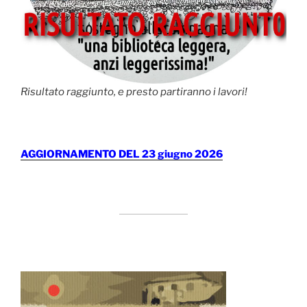
Risultato raggiunto, e presto partiranno i lavori!
AGGIORNAMENTO DEL 23 giugno 2026