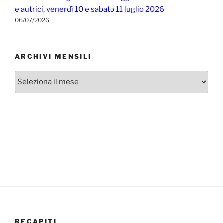
e autrici, venerdì 10 e sabato 11 luglio 2026
06/07/2026
ARCHIVI MENSILI
Archivi
mensili
RECAPITI