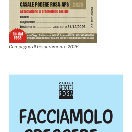
Campagna di tesseramento 2026