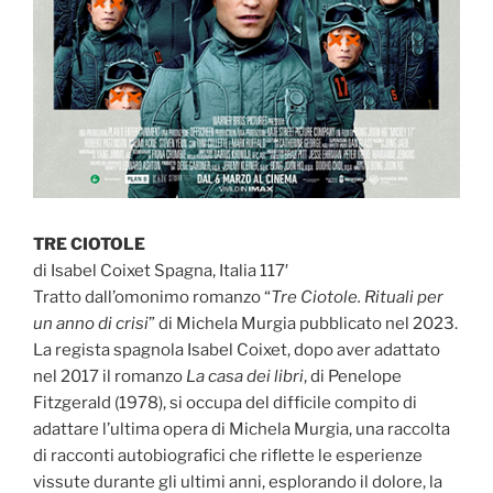
TRE CIOTOLE
di Isabel Coixet Spagna, Italia 117′
Tratto dall’omonimo romanzo “
Tre Ciotole. Rituali per
un anno di crisi
” di Michela Murgia pubblicato nel 2023.
La regista spagnola Isabel Coixet, dopo aver adattato
nel 2017 il romanzo
La casa dei libri
, di Penelope
Fitzgerald (1978), si occupa del difficile compito di
adattare l’ultima opera di Michela Murgia, una raccolta
di racconti autobiografici che riflette le esperienze
vissute durante gli ultimi anni, esplorando il dolore, la