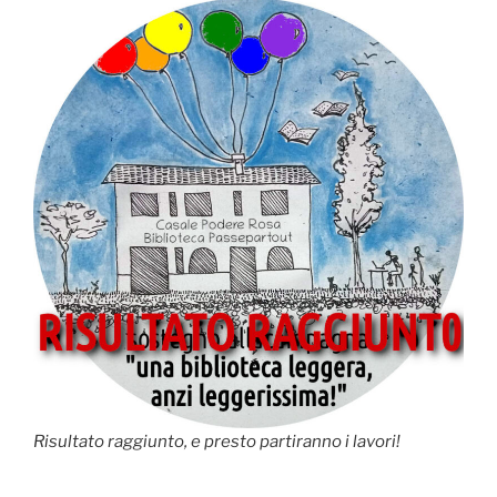
Risultato raggiunto, e presto partiranno i lavori!