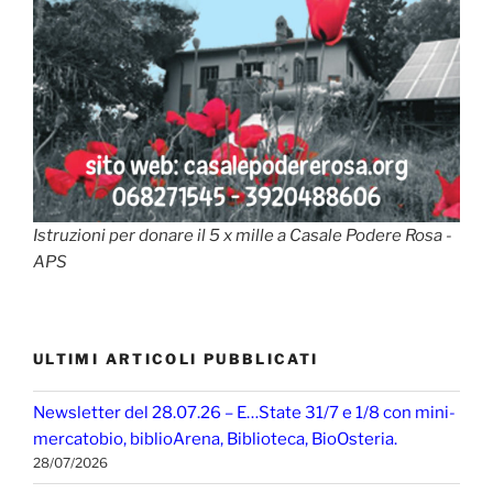
Istruzioni per donare il 5 x mille a Casale Podere Rosa -
APS
ULTIMI ARTICOLI PUBBLICATI
Newsletter del 28.07.26 – E…State 31/7 e 1/8 con mini-
mercatobio, biblioArena, Biblioteca, BioOsteria.
28/07/2026