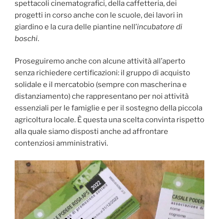
spettacoli cinematografici, della caffetteria, dei
progetti in corso anche con le scuole, dei lavori in
giardino e la cura delle piantine nell’
incubatore di
boschi
.
Proseguiremo anche con alcune attività all’aperto
senza richiedere certificazioni: il gruppo di acquisto
solidale e il mercatobio (sempre con mascherina e
distanziamento) che rappresentano per noi attività
essenziali per le famiglie e per il sostegno della piccola
agricoltura locale. È questa una scelta convinta rispetto
alla quale siamo disposti anche ad affrontare
contenziosi amministrativi.