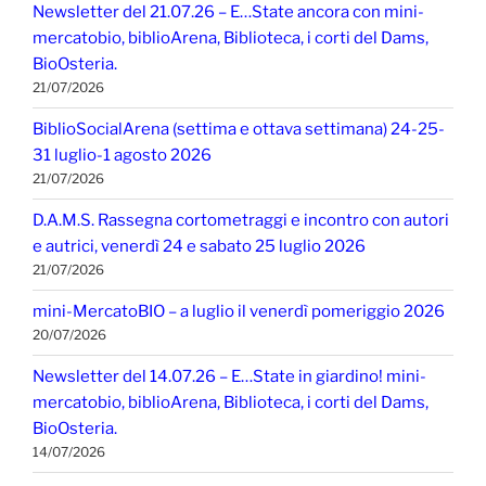
Newsletter del 21.07.26 – E…State ancora con mini-
mercatobio, biblioArena, Biblioteca, i corti del Dams,
BioOsteria.
21/07/2026
BiblioSocialArena (settima e ottava settimana) 24-25-
31 luglio-1 agosto 2026
21/07/2026
D.A.M.S. Rassegna cortometraggi e incontro con autori
e autrici, venerdì 24 e sabato 25 luglio 2026
21/07/2026
mini-MercatoBIO – a luglio il venerdì pomeriggio 2026
20/07/2026
Newsletter del 14.07.26 – E…State in giardino! mini-
mercatobio, biblioArena, Biblioteca, i corti del Dams,
BioOsteria.
14/07/2026