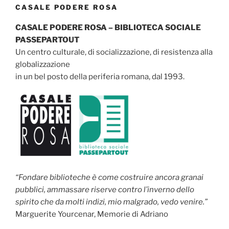
CASALE PODERE ROSA
CASALE PODERE ROSA – BIBLIOTECA SOCIALE
PASSEPARTOUT
Un centro culturale, di socializzazione, di resistenza alla
globalizzazione
in un bel posto della periferia romana, dal 1993.
“Fondare biblioteche è come costruire ancora granai
pubblici, ammassare riserve contro l’inverno dello
spirito che da molti indizi, mio malgrado, vedo venire.”
Marguerite Yourcenar, Memorie di Adriano