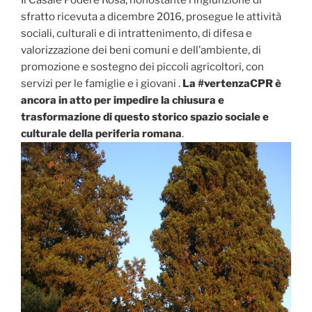
sfratto ricevuta a dicembre 2016, prosegue le attività
sociali, culturali e di intrattenimento, di difesa e
valorizzazione dei beni comuni e dell’ambiente, di
promozione e sostegno dei piccoli agricoltori, con
servizi per le famiglie e i giovani .
La #vertenzaCPR è
ancora in atto per impedire la chiusura e
trasformazione di questo storico spazio sociale e
culturale della periferia romana
.