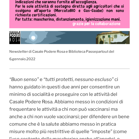
Newsletter di Casale Podere Rosa e Biblioteca Passepartout del
6.gennaio.2022
“Buon senso”
e
“tutti protetti, nessuno escluso”
ci
hanno guidato in questi due anni per consentire un
minimo di socialità e proseguire con le attività del
Casale Podere Rosa. Abbiamo messo in condizioni di
frequentare le attività a chi non può vaccinarsi ma
anche a chi non vuole vaccinarsi; per difendere un bene
comune che è la salute abbiamo messo in pratica
misure molto più restrittive di quelle “imposte” (come