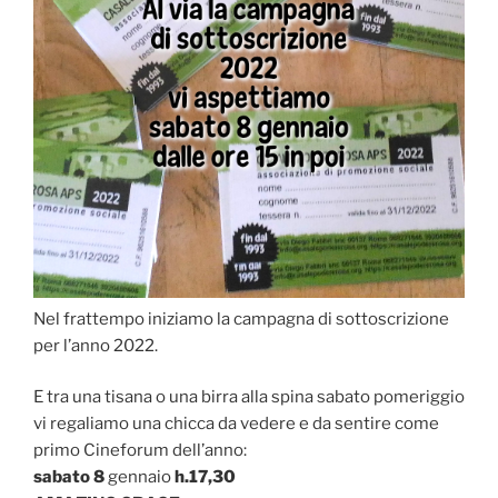
Nel frattempo iniziamo la campagna di sottoscrizione
per l’anno 2022.
E tra una tisana o una birra alla spina sabato pomeriggio
vi regaliamo una chicca da vedere e da sentire come
primo Cineforum dell’anno:
sabato 8
gennaio
h.17,30