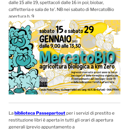
dalle 15 alle 19, spettacoli dalle 16 in poi; biobar,
caffetteria e sala de te’. NB nei sabato di MercatoBio
apertura h. 9
La
biblioteca Passepartout
per i servizi di prestito e
restituzione libri è aperta in tutti gli orari di apertura
generali (previo appuntamento a