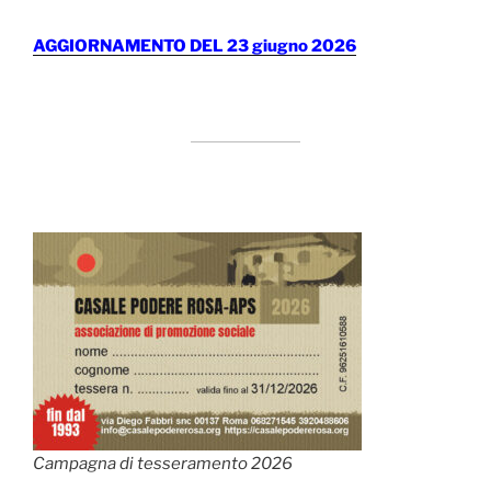
AGGIORNAMENTO DEL 23 giugno 2026
Campagna di tesseramento 2026