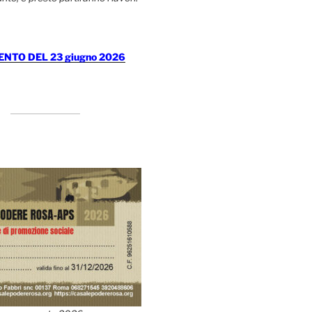
TO DEL 23 giugno 2026