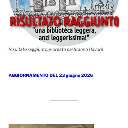
Risultato raggiunto, e presto partiranno i lavori!
AGGIORNAMENTO DEL 23 giugno 2026