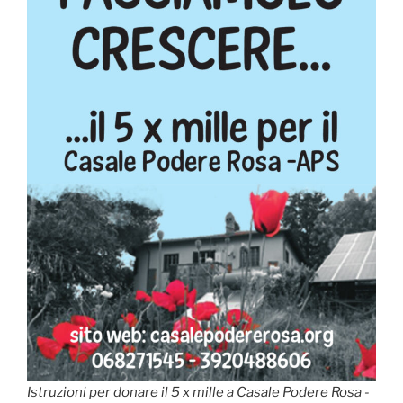
Istruzioni per donare il 5 x mille a Casale Podere Rosa -