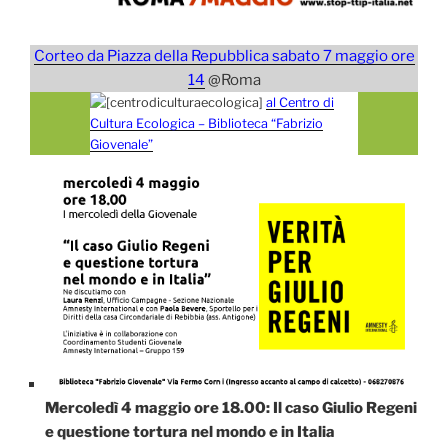
Corteo da Piazza della Repubblica sabato 7 maggio ore
14
@Roma
al Centro di
Cultura Ecologica – Biblioteca “Fabrizio
Giovenale”
Mercoledì 4 maggio ore 18.00: Il caso Giulio Regeni
e questione tortura nel mondo e in Italia