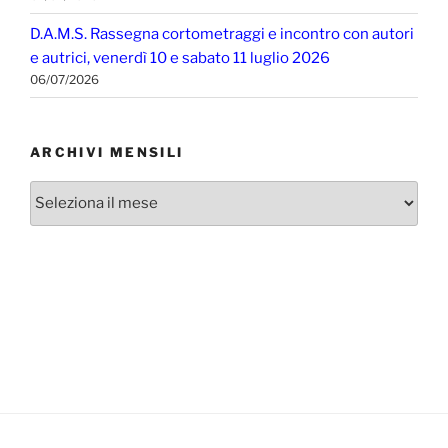
D.A.M.S. Rassegna cortometraggi e incontro con autori
e autrici, venerdì 10 e sabato 11 luglio 2026
06/07/2026
ARCHIVI MENSILI
Archivi
mensili