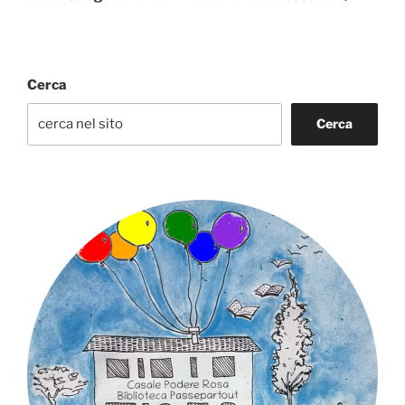
Cerca
Cerca