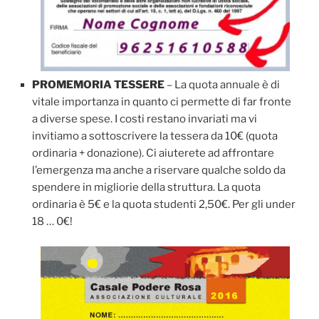
PROMEMORIA TESSERE
– La quota annuale è di
vitale importanza in quanto ci permette di far fronte
a diverse spese. I costi restano invariati ma vi
invitiamo a sottoscrivere la tessera da 10€ (quota
ordinaria + donazione). Ci aiuterete ad affrontare
l’emergenza ma anche a riservare qualche soldo da
spendere in migliorie della struttura. La quota
ordinaria è 5€ e la quota studenti 2,50€. Per gli under
18 … 0€!