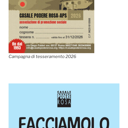
Campagna di tesseramento 2026