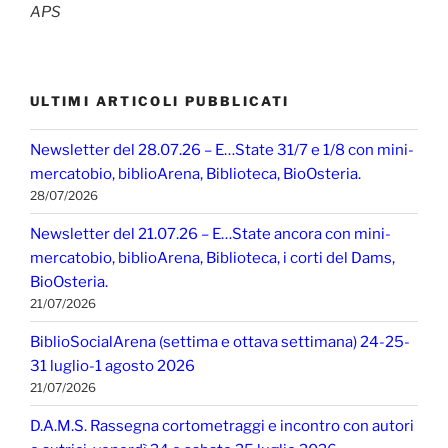
APS
ULTIMI ARTICOLI PUBBLICATI
Newsletter del 28.07.26 – E…State 31/7 e 1/8 con mini-
mercatobio, biblioArena, Biblioteca, BioOsteria.
28/07/2026
Newsletter del 21.07.26 – E…State ancora con mini-
mercatobio, biblioArena, Biblioteca, i corti del Dams,
BioOsteria.
21/07/2026
BiblioSocialArena (settima e ottava settimana) 24-25-
31 luglio-1 agosto 2026
21/07/2026
D.A.M.S. Rassegna cortometraggi e incontro con autori