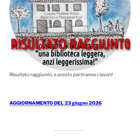
Risultato raggiunto, e presto partiranno i lavori!
AGGIORNAMENTO DEL 23 giugno 2026