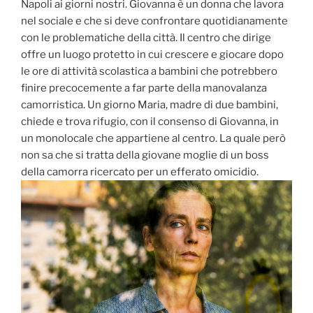
Napoli ai giorni nostri. Giovanna è un donna che lavora
nel sociale e che si deve confrontare quotidianamente
con le problematiche della città. Il centro che dirige
offre un luogo protetto in cui crescere e giocare dopo
le ore di attività scolastica a bambini che potrebbero
finire precocemente a far parte della manovalanza
camorristica. Un giorno Maria, madre di due bambini,
chiede e trova rifugio, con il consenso di Giovanna, in
un monolocale che appartiene al centro. La quale però
non sa che si tratta della giovane moglie di un boss
della camorra ricercato per un efferato omicidio.