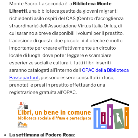
Monte Sacro. La seconda è la
Biblioteca Monte
Libretti
, una biblioteca gestita da giovani migranti
richiedenti asilo ospiti del CAS (Centro d’accoglienza
straordinaria) dell’Associazione Virtus Italia Onlus, di
cui saranno a breve disponibili i volumi per il prestito.
L’adesione di queste due piccole biblioteche è molto
importante per creare effettivamente un circuito
locale di luoghi dove poter leggere e scambiare
esperienze sociali e culturali. Tutti i libri inseriti
saranno catalogati all’interno dell
OPAC della Biblioteca
Passepartout
, possono essere consultati in loco,
prenotati e presi in prestito effettuando una
registrazione gratuita all’OPAC.
La settimana al Podere Rosa
: