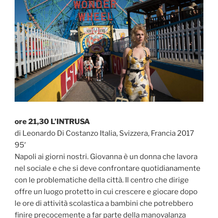
ore 21,30 L’INTRUSA
di Leonardo Di Costanzo Italia, Svizzera, Francia 2017
95′
Napoli ai giorni nostri. Giovanna è un donna che lavora
nel sociale e che si deve confrontare quotidianamente
con le problematiche della città. Il centro che dirige
offre un luogo protetto in cui crescere e giocare dopo
le ore di attività scolastica a bambini che potrebbero
finire precocemente a far parte della manovalanza