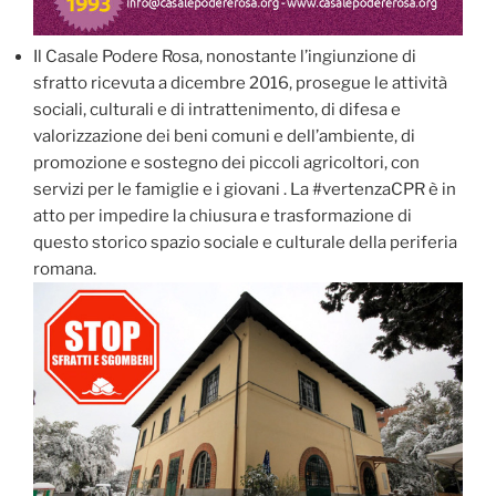
Il Casale Podere Rosa, nonostante l’ingiunzione di
sfratto ricevuta a dicembre 2016, prosegue le attività
sociali, culturali e di intrattenimento, di difesa e
valorizzazione dei beni comuni e dell’ambiente, di
promozione e sostegno dei piccoli agricoltori, con
servizi per le famiglie e i giovani . La #vertenzaCPR è in
atto per impedire la chiusura e trasformazione di
questo storico spazio sociale e culturale della periferia
romana.