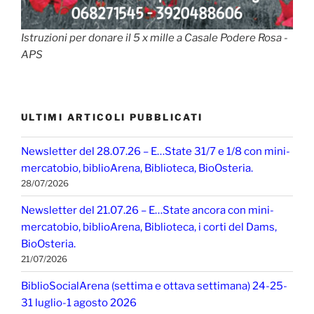
Istruzioni per donare il 5 x mille a Casale Podere Rosa -
APS
ULTIMI ARTICOLI PUBBLICATI
Newsletter del 28.07.26 – E…State 31/7 e 1/8 con mini-
mercatobio, biblioArena, Biblioteca, BioOsteria.
28/07/2026
Newsletter del 21.07.26 – E…State ancora con mini-
mercatobio, biblioArena, Biblioteca, i corti del Dams,
BioOsteria.
21/07/2026
BiblioSocialArena (settima e ottava settimana) 24-25-
31 luglio-1 agosto 2026