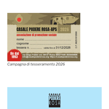
Campagna di tesseramento 2026