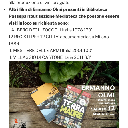
alla produzione di vini pregiati.
Altri film di Ermanno Olmi presenti in Biblioteca
Passepartout sezione Mediateca che possono essere
visti in loco su richiesta sono
:
L’ALBERO DEGLI ZOCCOLI Italia 1978 179’
12 REGISTI PER 12 CITTA’ documentario su Milano
1989
IL MESTIERE DELLE ARMI Italia 2001 100’
IL VILLAGGIO DI CARTONE Italia 2011 83’