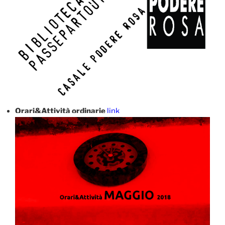
Orari&Attività ordinarie
link