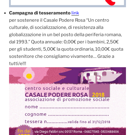
Campagna di tesseramento
link
per sostenere il Casale Podere Rosa “Un centro
culturale, di socializzazione, di resistenza alla
globalizzazione in un bel posto della periferia romana,
dal 1993.” Quota annuale: 0,00€ per i bambini, 2,50€
per gli studenti, 5,00€ la quota ordinaria, 10,00€ quota
sostenitore che consigliamo vivamente… Grazie a
tutti/e!!!