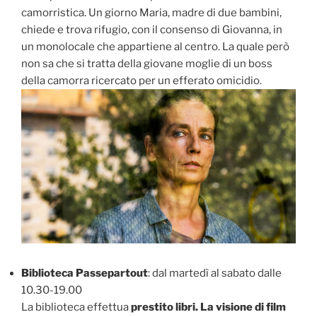
camorristica. Un giorno Maria, madre di due bambini,
chiede e trova rifugio, con il consenso di Giovanna, in
un monolocale che appartiene al centro. La quale però
non sa che si tratta della giovane moglie di un boss
della camorra ricercato per un efferato omicidio.
Biblioteca Passepartout
: dal martedì al sabato dalle
10.30-19.00
La biblioteca effettua
prestito libri. La visione di film