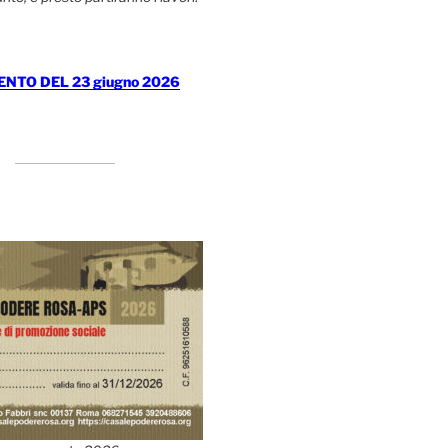
TO DEL 23 giugno 2026