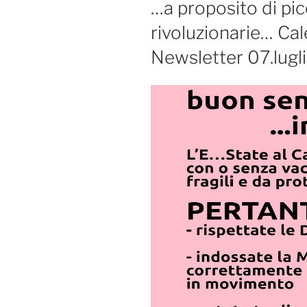
…a proposito di pic
rivoluzionarie… Cal
Newsletter 07.lugl