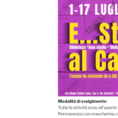
Modalità di svolgimento
:
Tutte le attività sono all’apert
Permanenza con mascherina c