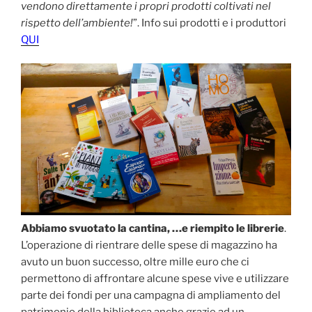
vendono direttamente i propri prodotti coltivati nel
rispetto dell’ambiente!
”. Info sui prodotti e i produttori
QUI
Abbiamo svuotato la cantina, …e riempito le librerie
.
L’operazione di rientrare delle spese di magazzino ha
avuto un buon successo, oltre mille euro che ci
permettono di affrontare alcune spese vive e utilizzare
parte dei fondi per una campagna di ampliamento del