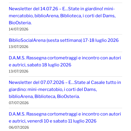
Newsletter del 14.07.26 – E…State in giardino! mini-
mercatobio, biblioArena, Biblioteca, i corti del Dams,
BioOsteria.
14/07/2026
BiblioSocialArena (sesta settimana) 17-18 luglio 2026
13/07/2026
D.A.M.S. Rassegna cortometraggi e incontro con autori
e autrici, sabato 18 luglio 2026
13/07/2026
Newsletter del 07.07.2026 – E…State al Casale tutto in
giardino: mini-mercatobio, i corti del Dams,
biblioArena, Biblioteca, BioOsteria.
07/07/2026
D.A.M.S. Rassegna cortometraggi e incontro con autori
e autrici, venerdì 10 e sabato 11 luglio 2026
06/07/2026