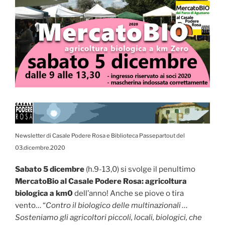
Newsletter di Casale Podere Rosa e Biblioteca Passepartout del
03.dicembre.2020
Sabato 5 dicembre
(h.9-13,0) si svolge il penultimo
MercatoBio al Casale Podere Rosa: agricoltura
biologica a km0
dell’anno! Anche se piove o tira
vento… “
Contro il biologico delle multinazionali …
Sosteniamo gli agricoltori piccoli, locali, biologici, che