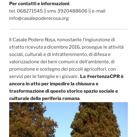
Per contatti e informazioni
:
tel. 068271545 || sms 3920488606 || e-mail
info@casalepodererosa.org
Il Casale Podere Rosa, nonostante l’ingiunzione di
sfratto ricevuta a dicembre 2016, prosegue le attività
sociali, culturali e di intrattenimento, di difesa e
valorizzazione dei beni comuni e dell’ambiente, di
promozione e sostegno dei piccoli agricoltori, con
servizi per le famiglie e i giovani .
La #vertenzaCPR è
ancora in atto per impedire la chiusura e
trasformazione di questo storico spazio sociale e
culturale della periferia romana
.