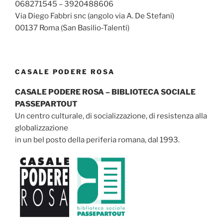
068271545 – 3920488606
Via Diego Fabbri snc (angolo via A. De Stefani)
00137 Roma (San Basilio-Talenti)
CASALE PODERE ROSA
CASALE PODERE ROSA – BIBLIOTECA SOCIALE
PASSEPARTOUT
Un centro culturale, di socializzazione, di resistenza alla
globalizzazione
in un bel posto della periferia romana, dal 1993.