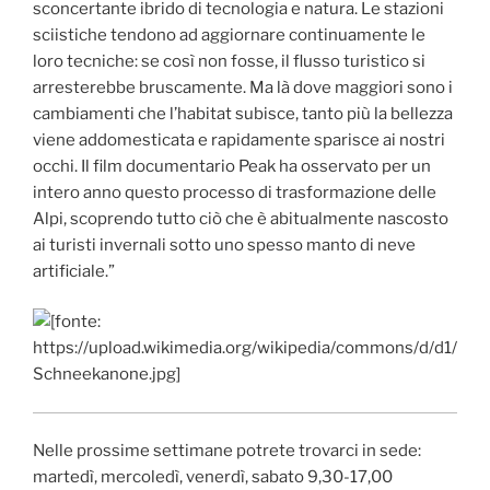
sconcertante ibrido di tecnologia e natura. Le stazioni
sciistiche tendono ad aggiornare continuamente le
loro tecniche: se così non fosse, il flusso turistico si
arresterebbe bruscamente. Ma là dove maggiori sono i
cambiamenti che l’habitat subisce, tanto più la bellezza
viene addomesticata e rapidamente sparisce ai nostri
occhi. Il film documentario Peak ha osservato per un
intero anno questo processo di trasformazione delle
Alpi, scoprendo tutto ciò che è abitualmente nascosto
ai turisti invernali sotto uno spesso manto di neve
artificiale.”
Nelle prossime settimane potrete trovarci in sede:
martedì, mercoledì, venerdì, sabato 9,30-17,00