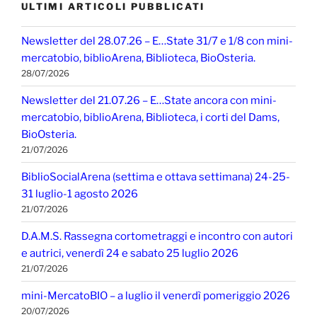
ULTIMI ARTICOLI PUBBLICATI
Newsletter del 28.07.26 – E…State 31/7 e 1/8 con mini-
mercatobio, biblioArena, Biblioteca, BioOsteria.
28/07/2026
Newsletter del 21.07.26 – E…State ancora con mini-
mercatobio, biblioArena, Biblioteca, i corti del Dams,
BioOsteria.
21/07/2026
BiblioSocialArena (settima e ottava settimana) 24-25-
31 luglio-1 agosto 2026
21/07/2026
D.A.M.S. Rassegna cortometraggi e incontro con autori
e autrici, venerdì 24 e sabato 25 luglio 2026
21/07/2026
mini-MercatoBIO – a luglio il venerdì pomeriggio 2026
20/07/2026