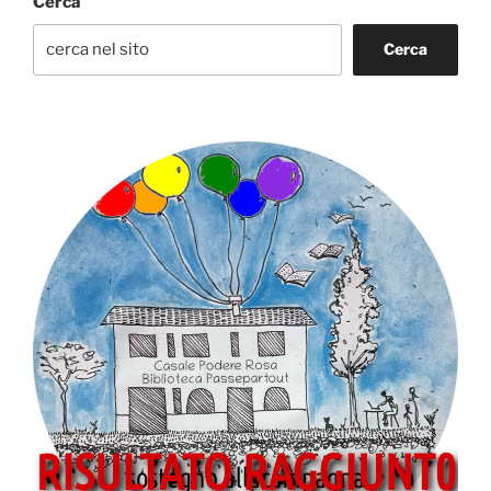
Cerca
Cerca