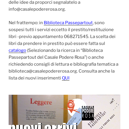
delle idee da proporci segnalatelo a
info@casalepodererosa.org.
Nel frattempo: in
Biblioteca Passepartout
, sono
sospesi tutti i servizi eccetto il prestito/restituzione
libri -previo appuntamento 068271545. La scelta dei
libri da prendere in prestito può essere fatta sul
catalogo
(Selezionando la ricerca in “Biblioteca
Passepartout del Casale Podere Rosa”) o anche
richiedendo consigli di lettura e bibliografia tematica a
biblioteca@casalepodererosa.org. Consulta anche la
lista dei nuovi inserimenti
QUI