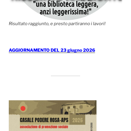
Risultato raggiunto, e presto partiranno i lavori!
AGGIORNAMENTO DEL 23 giugno 2026