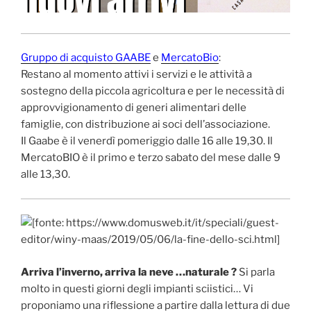
Gruppo di acquisto GAABE
e
MercatoBio
:
Restano al momento attivi i servizi e le attività a
sostegno della piccola agricoltura e per le necessità di
approvvigionamento di generi alimentari delle
famiglie, con distribuzione ai soci dell’associazione.
Il Gaabe è il venerdì pomeriggio dalle 16 alle 19,30. Il
MercatoBIO è il primo e terzo sabato del mese dalle 9
alle 13,30.
Arriva l’inverno, arriva la neve …naturale ?
Si parla
molto in questi giorni degli impianti sciistici… Vi
proponiamo una riflessione a partire dalla lettura di due