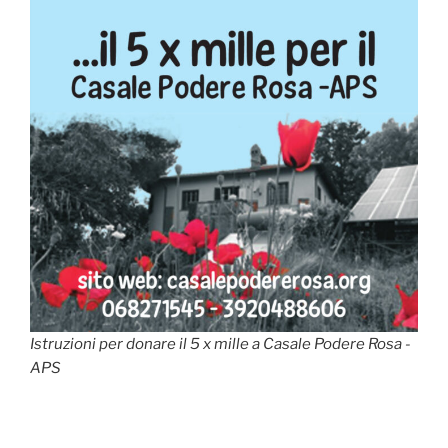
Istruzioni per donare il 5 x mille a Casale Podere Rosa -
APS