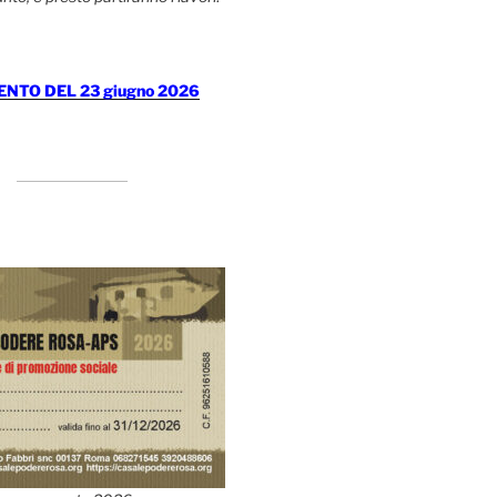
TO DEL 23 giugno 2026