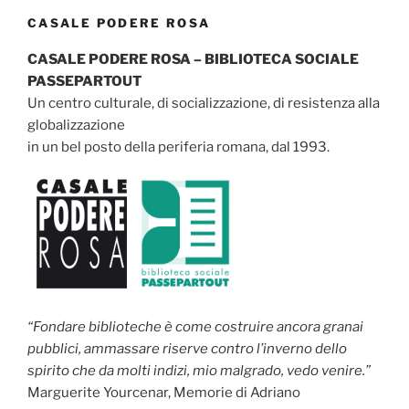
CASALE PODERE ROSA
CASALE PODERE ROSA – BIBLIOTECA SOCIALE
PASSEPARTOUT
Un centro culturale, di socializzazione, di resistenza alla
globalizzazione
in un bel posto della periferia romana, dal 1993.
“Fondare biblioteche è come costruire ancora granai
pubblici, ammassare riserve contro l’inverno dello
spirito che da molti indizi, mio malgrado, vedo venire.”
Marguerite Yourcenar, Memorie di Adriano