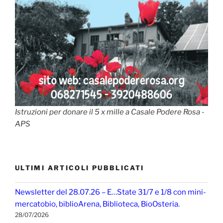
Istruzioni per donare il 5 x mille a Casale Podere Rosa -
APS
ULTIMI ARTICOLI PUBBLICATI
Newsletter del 28.07.26 – E…State 31/7 e 1/8 con mini-
mercatobio, biblioArena, Biblioteca, BioOsteria.
28/07/2026