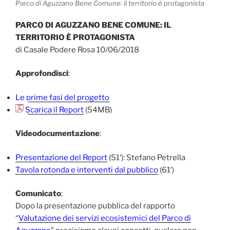
Parco di Aguzzano Bene Comune: il territorio è protagonista
PARCO DI AGUZZANO BENE COMUNE: IL
TERRITORIO È PROTAGONISTA
di Casale Podere Rosa 10/06/2018
Approfondisci
:
Le prime fasi del progetto
Scarica il Report
(54MB)
Videodocumentazione
:
Presentazione del Report
(51′): Stefano Petrella
Tavola rotonda e interventi dal pubblico
(61′)
Comunicato
:
Dopo la presentazione pubblica del rapporto
“
Valutazione dei servizi ecosistemici del Parco di