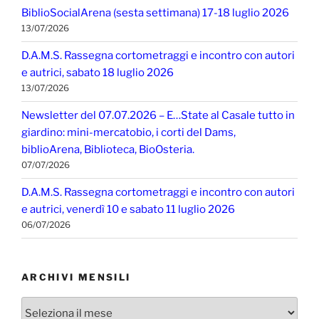
BiblioSocialArena (sesta settimana) 17-18 luglio 2026
13/07/2026
D.A.M.S. Rassegna cortometraggi e incontro con autori
e autrici, sabato 18 luglio 2026
13/07/2026
Newsletter del 07.07.2026 – E…State al Casale tutto in
giardino: mini-mercatobio, i corti del Dams,
biblioArena, Biblioteca, BioOsteria.
07/07/2026
D.A.M.S. Rassegna cortometraggi e incontro con autori
e autrici, venerdì 10 e sabato 11 luglio 2026
06/07/2026
ARCHIVI MENSILI
Archivi