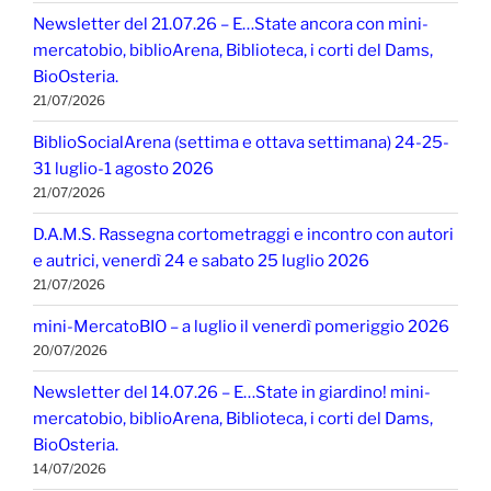
Newsletter del 21.07.26 – E…State ancora con mini-
mercatobio, biblioArena, Biblioteca, i corti del Dams,
BioOsteria.
21/07/2026
BiblioSocialArena (settima e ottava settimana) 24-25-
31 luglio-1 agosto 2026
21/07/2026
D.A.M.S. Rassegna cortometraggi e incontro con autori
e autrici, venerdì 24 e sabato 25 luglio 2026
21/07/2026
mini-MercatoBIO – a luglio il venerdì pomeriggio 2026
20/07/2026
Newsletter del 14.07.26 – E…State in giardino! mini-
mercatobio, biblioArena, Biblioteca, i corti del Dams,
BioOsteria.
14/07/2026