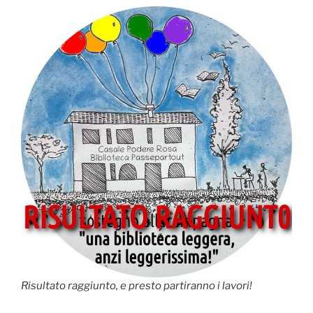
Risultato raggiunto, e presto partiranno i lavori!