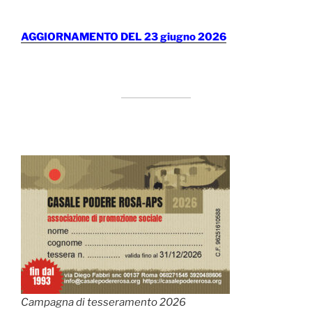
AGGIORNAMENTO DEL 23 giugno 2026
Campagna di tesseramento 2026