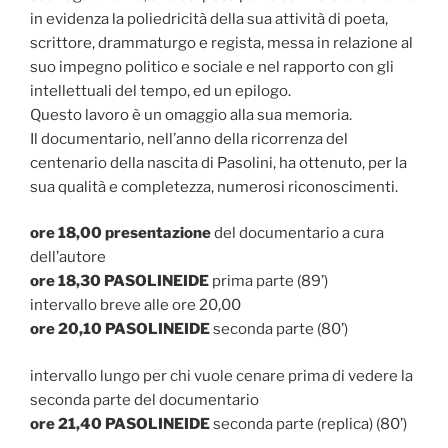
in evidenza la poliedricità della sua attività di poeta,
scrittore, drammaturgo e regista, messa in relazione al
suo impegno politico e sociale e nel rapporto con gli
intellettuali del tempo, ed un epilogo.
Questo lavoro è un omaggio alla sua memoria.
Il documentario, nell’anno della ricorrenza del
centenario della nascita di Pasolini, ha ottenuto, per la
sua qualità e completezza, numerosi riconoscimenti.
ore 18,00 presentazione
del documentario a cura
dell’autore
ore 18,30 PASOLINEIDE
prima parte (89’)
intervallo breve alle ore 20,00
ore 20,10 PASOLINEIDE
seconda parte (80’)
intervallo lungo per chi vuole cenare prima di vedere la
seconda parte del documentario
ore 21,40 PASOLINEIDE
seconda parte (replica) (80’)