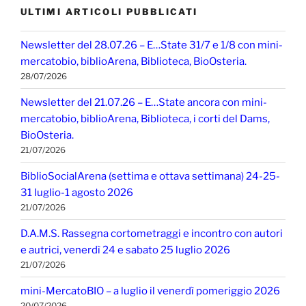
ULTIMI ARTICOLI PUBBLICATI
Newsletter del 28.07.26 – E…State 31/7 e 1/8 con mini-
mercatobio, biblioArena, Biblioteca, BioOsteria.
28/07/2026
Newsletter del 21.07.26 – E…State ancora con mini-
mercatobio, biblioArena, Biblioteca, i corti del Dams,
BioOsteria.
21/07/2026
BiblioSocialArena (settima e ottava settimana) 24-25-
31 luglio-1 agosto 2026
21/07/2026
D.A.M.S. Rassegna cortometraggi e incontro con autori
e autrici, venerdì 24 e sabato 25 luglio 2026
21/07/2026
mini-MercatoBIO – a luglio il venerdì pomeriggio 2026
20/07/2026