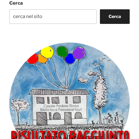
Cerca
Cerca