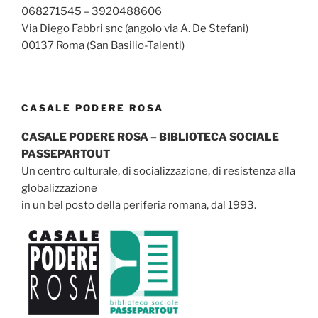
068271545 – 3920488606
Via Diego Fabbri snc (angolo via A. De Stefani)
00137 Roma (San Basilio-Talenti)
CASALE PODERE ROSA
CASALE PODERE ROSA – BIBLIOTECA SOCIALE
PASSEPARTOUT
Un centro culturale, di socializzazione, di resistenza alla
globalizzazione
in un bel posto della periferia romana, dal 1993.