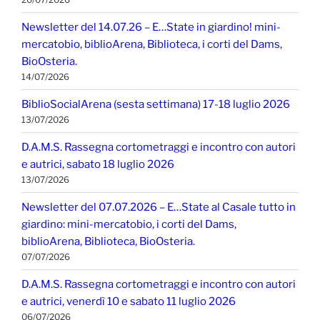
Newsletter del 14.07.26 – E…State in giardino! mini-
mercatobio, biblioArena, Biblioteca, i corti del Dams,
BioOsteria.
14/07/2026
BiblioSocialArena (sesta settimana) 17-18 luglio 2026
13/07/2026
D.A.M.S. Rassegna cortometraggi e incontro con autori
e autrici, sabato 18 luglio 2026
13/07/2026
Newsletter del 07.07.2026 – E…State al Casale tutto in
giardino: mini-mercatobio, i corti del Dams,
biblioArena, Biblioteca, BioOsteria.
07/07/2026
D.A.M.S. Rassegna cortometraggi e incontro con autori
e autrici, venerdì 10 e sabato 11 luglio 2026
06/07/2026