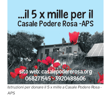
Istruzioni per donare il 5 x mille a Casale Podere Rosa -
APS