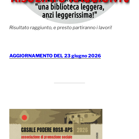
Risultato raggiunto, e presto partiranno i lavori!
AGGIORNAMENTO DEL 23 giugno 2026