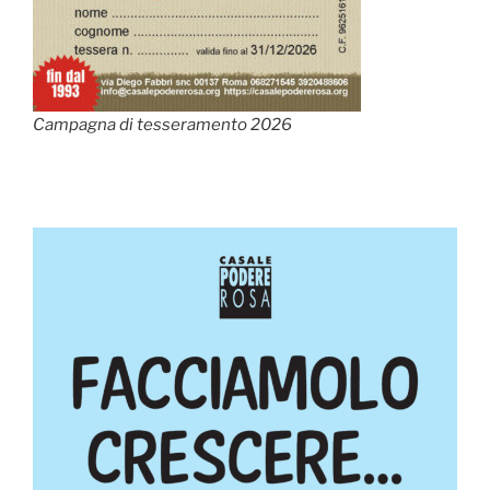
Campagna di tesseramento 2026