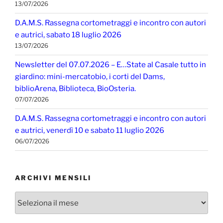
13/07/2026
D.A.M.S. Rassegna cortometraggi e incontro con autori
e autrici, sabato 18 luglio 2026
13/07/2026
Newsletter del 07.07.2026 – E…State al Casale tutto in
giardino: mini-mercatobio, i corti del Dams,
biblioArena, Biblioteca, BioOsteria.
07/07/2026
D.A.M.S. Rassegna cortometraggi e incontro con autori
e autrici, venerdì 10 e sabato 11 luglio 2026
06/07/2026
ARCHIVI MENSILI
Archivi
mensili