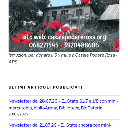
Istruzioni per donare il 5 x mille a Casale Podere Rosa -
APS
ULTIMI ARTICOLI PUBBLICATI
Newsletter del 28.07.26 – E…State 31/7 e 1/8 con mini-
mercatobio, biblioArena, Biblioteca, BioOsteria.
28/07/2026
Newsletter del 21.07.26 – E…State ancora con mini-