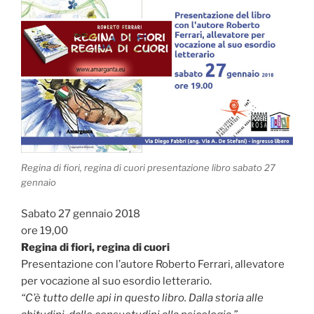
Regina di fiori, regina di cuori presentazione libro sabato 27
gennaio
Sabato 27 gennaio 2018
ore 19,00
Regina di fiori, regina di cuori
Presentazione con l’autore Roberto Ferrari, allevatore
per vocazione al suo esordio letterario.
“C’è tutto delle api in questo libro. Dalla storia alle