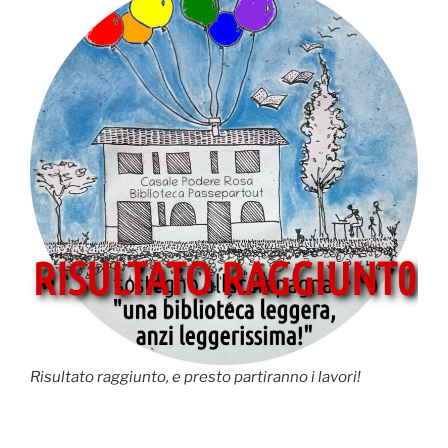
Risultato raggiunto, e presto partiranno i lavori!