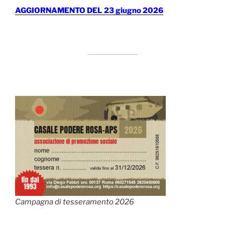
AGGIORNAMENTO DEL 23 giugno 2026
Campagna di tesseramento 2026