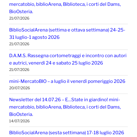
mercatobio, biblioArena, Biblioteca, i corti del Dams,
BioOsteria.
21/07/2026
BiblioSocialArena (settima e ottava settimana) 24-25-
31 luglio-1 agosto 2026
21/07/2026
D.A.M.S. Rassegna cortometraggi e incontro con autori
e autrici, venerdì 24 e sabato 25 luglio 2026
21/07/2026
mini-MercatoBIO – a luglio il venerdì pomeriggio 2026
20/07/2026
Newsletter del 14.07.26 – E…State in giardino! mini-
mercatobio, biblioArena, Biblioteca, i corti del Dams,
BioOsteria.
14/07/2026
BiblioSocialArena (sesta settimana) 17-18 luglio 2026