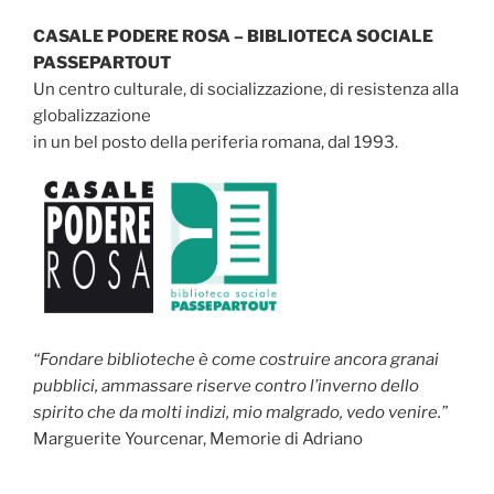
CASALE PODERE ROSA – BIBLIOTECA SOCIALE
PASSEPARTOUT
Un centro culturale, di socializzazione, di resistenza alla
globalizzazione
in un bel posto della periferia romana, dal 1993.
“Fondare biblioteche è come costruire ancora granai
pubblici, ammassare riserve contro l’inverno dello
spirito che da molti indizi, mio malgrado, vedo venire.”
Marguerite Yourcenar, Memorie di Adriano