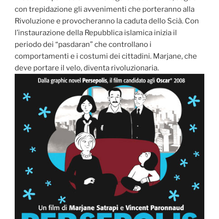
con trepidazione gli avvenimenti che porteranno alla
Rivoluzione e provocheranno la caduta dello Scià. Con
l’instaurazione della Repubblica islamica inizia il
periodo dei “pasdaran” che controllano i
comportamenti e i costumi dei cittadini. Marjane, che
deve portare il velo, diventa rivoluzionaria.