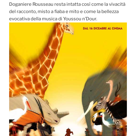
Doganiere Rousseau resta intatta così come la vivacità
del racconto, misto a fiaba e mito e come la bellezza
evocativa della musica di Youssou n’Dour.