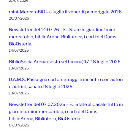
21/07/2026
mini-MercatoBIO – a luglio il venerdì pomeriggio 2026
20/07/2026
Newsletter del 14.07.26 – E…State in giardino! mini-
mercatobio, biblioArena, Biblioteca, i corti del Dams,
BioOsteria.
14/07/2026
BiblioSocialArena (sesta settimana) 17-18 luglio 2026
13/07/2026
D.A.M.S. Rassegna cortometraggi e incontro con autori
e autrici, sabato 18 luglio 2026
13/07/2026
Newsletter del 07.07.2026 – E…State al Casale tutto in
giardino: mini-mercatobio, i corti del Dams,
biblioArena, Biblioteca, BioOsteria.
07/07/2026