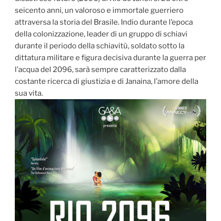
seicento anni, un valoroso e immortale guerriero
attraversa la storia del Brasile. Indio durante l’epoca
della colonizzazione, leader di un gruppo di schiavi
durante il periodo della schiavitù, soldato sotto la
dittatura militare e figura decisiva durante la guerra per
l’acqua del 2096, sarà sempre caratterizzato dalla
costante ricerca di giustizia e di Janaina, l’amore della
sua vita.