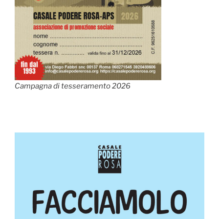
Campagna di tesseramento 2026