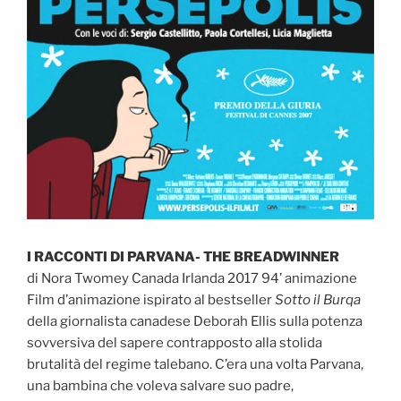
I RACCONTI DI PARVANA- THE BREADWINNER
di Nora Twomey Canada Irlanda 2017 94’ animazione
Film d’animazione ispirato al bestseller
Sotto il Burqa
della giornalista canadese Deborah Ellis sulla potenza
sovversiva del sapere contrapposto alla stolida
brutalità del regime talebano. C’era una volta Parvana,
una bambina che voleva salvare suo padre,