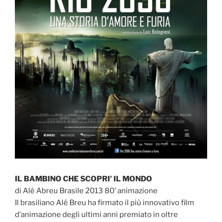
IL BAMBINO CHE SCOPRI’ IL MONDO
di Alé Abreu Brasile 2013 80’ animazione
Il brasiliano Alé Breu ha firmato il più innovativo film
d’animazione degli ultimi anni premiato in oltre