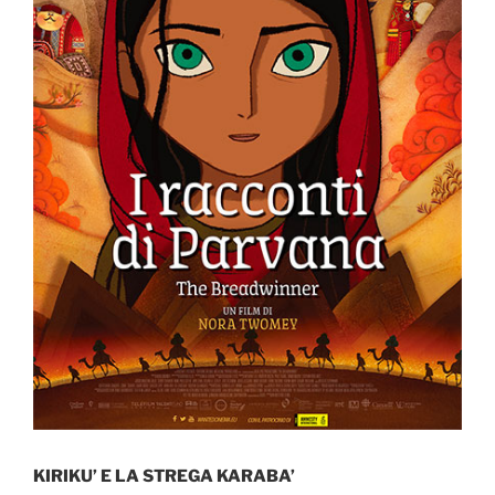
KIRIKU’ E LA STREGA KARABA’