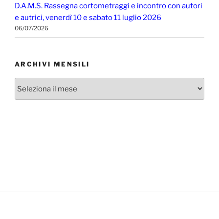
D.A.M.S. Rassegna cortometraggi e incontro con autori
e autrici, venerdì 10 e sabato 11 luglio 2026
06/07/2026
ARCHIVI MENSILI
Archivi
mensili