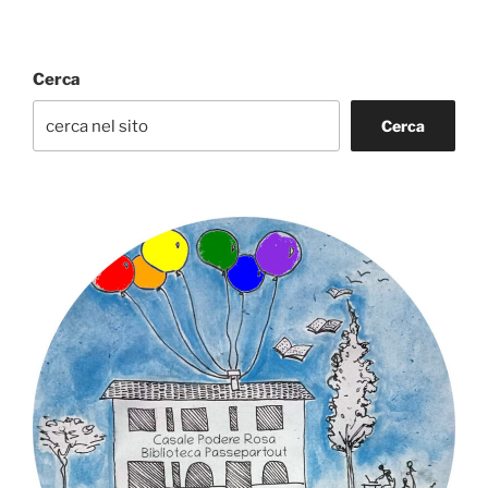
Cerca
Cerca