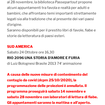
al 28 novembre, la
biblioteca Passepartout
propone
alcuni appuntamenti tra favola e realtà per adulti e
bambini, che affrontano temi importanti strettamente
legati sia alla tradizione che al presente dei vari paesi
d’origine.
Saranno disponibili per il prestito libri di favole, fiabe e
storie da letteratura di paesi esteri.
SUD AMERICA
Sabato 24 Ottobre ore 16,30
RIO 2096 UNA STORIA D’AMORE E FURIA
di Luiz Bolognesi Brasile 2013 74′ animazione
A causa delle nuove misure di contenimento del
contagio da covid (dcpm 25/10/2020), la
programmazione delle proiezioni è annullata. Il
programma proseguirà sabato 14 novembre e
sabato 28 novembre con laboratori di lettura di fiabe.
Gli appuntamenti saranno la mattina e all’aperto.