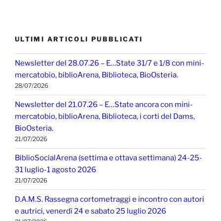
ULTIMI ARTICOLI PUBBLICATI
Newsletter del 28.07.26 – E…State 31/7 e 1/8 con mini-
mercatobio, biblioArena, Biblioteca, BioOsteria.
28/07/2026
Newsletter del 21.07.26 – E…State ancora con mini-
mercatobio, biblioArena, Biblioteca, i corti del Dams,
BioOsteria.
21/07/2026
BiblioSocialArena (settima e ottava settimana) 24-25-
31 luglio-1 agosto 2026
21/07/2026
D.A.M.S. Rassegna cortometraggi e incontro con autori
e autrici, venerdì 24 e sabato 25 luglio 2026