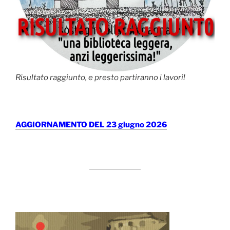
Risultato raggiunto, e presto partiranno i lavori!
AGGIORNAMENTO DEL 23 giugno 2026