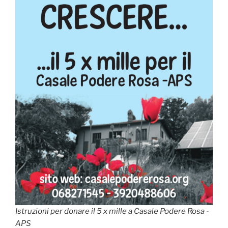
Istruzioni per donare il 5 x mille a Casale Podere Rosa -
APS