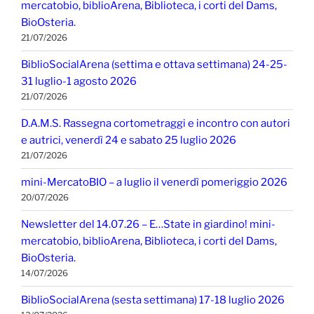
mercatobio, biblioArena, Biblioteca, i corti del Dams,
BioOsteria.
21/07/2026
BiblioSocialArena (settima e ottava settimana) 24-25-
31 luglio-1 agosto 2026
21/07/2026
D.A.M.S. Rassegna cortometraggi e incontro con autori
e autrici, venerdì 24 e sabato 25 luglio 2026
21/07/2026
mini-MercatoBIO – a luglio il venerdì pomeriggio 2026
20/07/2026
Newsletter del 14.07.26 – E…State in giardino! mini-
mercatobio, biblioArena, Biblioteca, i corti del Dams,
BioOsteria.
14/07/2026
BiblioSocialArena (sesta settimana) 17-18 luglio 2026