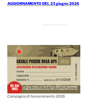
AGGIORNAMENTO DEL 23 giugno 2026
Campagna di tesseramento 2026