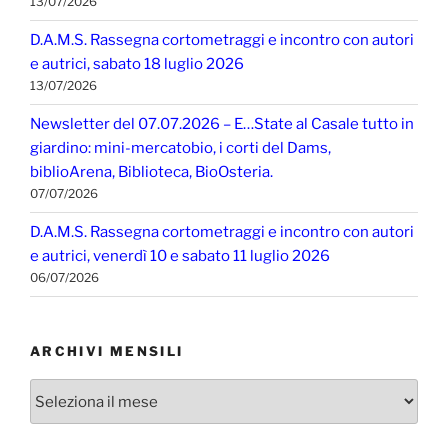
13/07/2026
D.A.M.S. Rassegna cortometraggi e incontro con autori
e autrici, sabato 18 luglio 2026
13/07/2026
Newsletter del 07.07.2026 – E…State al Casale tutto in
giardino: mini-mercatobio, i corti del Dams,
biblioArena, Biblioteca, BioOsteria.
07/07/2026
D.A.M.S. Rassegna cortometraggi e incontro con autori
e autrici, venerdì 10 e sabato 11 luglio 2026
06/07/2026
ARCHIVI MENSILI
Archivi
mensili