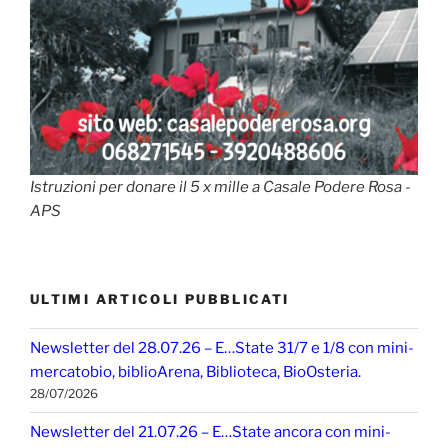
Istruzioni per donare il 5 x mille a Casale Podere Rosa -
APS
ULTIMI ARTICOLI PUBBLICATI
Newsletter del 28.07.26 – E…State 31/7 e 1/8 con mini-
mercatobio, biblioArena, Biblioteca, BioOsteria.
28/07/2026
Newsletter del 21.07.26 – E…State ancora con mini-