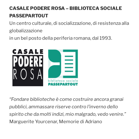
CASALE PODERE ROSA – BIBLIOTECA SOCIALE
PASSEPARTOUT
Un centro culturale, di socializzazione, di resistenza alla
globalizzazione
in un bel posto della periferia romana, dal 1993.
“Fondare biblioteche è come costruire ancora granai
pubblici, ammassare riserve contro l’inverno dello
spirito che da molti indizi, mio malgrado, vedo venire.”
Marguerite Yourcenar, Memorie di Adriano