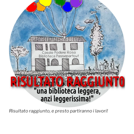
Risultato raggiunto, e presto partiranno i lavori!