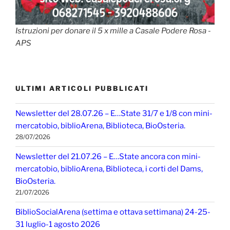
Istruzioni per donare il 5 x mille a Casale Podere Rosa -
APS
ULTIMI ARTICOLI PUBBLICATI
Newsletter del 28.07.26 – E…State 31/7 e 1/8 con mini-
mercatobio, biblioArena, Biblioteca, BioOsteria.
28/07/2026
Newsletter del 21.07.26 – E…State ancora con mini-
mercatobio, biblioArena, Biblioteca, i corti del Dams,
BioOsteria.
21/07/2026
BiblioSocialArena (settima e ottava settimana) 24-25-
31 luglio-1 agosto 2026