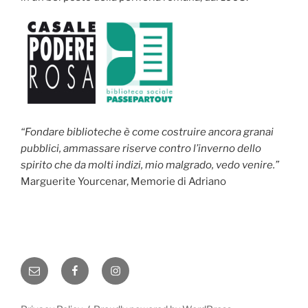
“Fondare biblioteche è come costruire ancora granai
pubblici, ammassare riserve contro l’inverno dello
spirito che da molti indizi, mio malgrado, vedo venire.”
Marguerite Yourcenar, Memorie di Adriano
Email
Facebook
Instagram