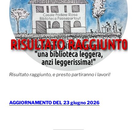
Risultato raggiunto, e presto partiranno i lavori!
AGGIORNAMENTO DEL 23 giugno 2026