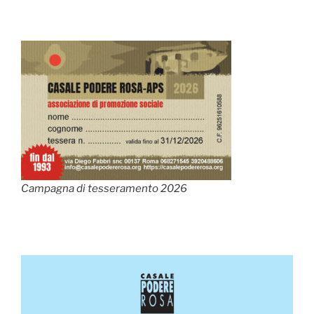
Campagna di tesseramento 2026