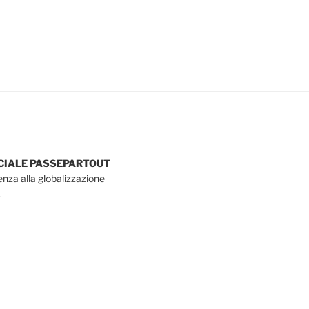
OCIALE PASSEPARTOUT
tenza alla globalizzazione
.