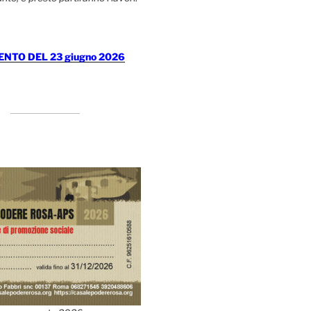
TO DEL 23 giugno 2026