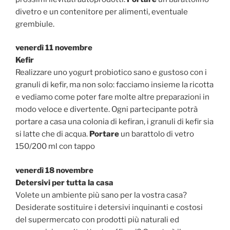
divetro e un contenitore per alimenti, eventuale
grembiule.
venerdì 11 novembre
Kefir
Realizzare uno yogurt probiotico sano e gustoso con i
granuli di kefir, ma non solo: facciamo insieme la ricotta
e vediamo come poter fare molte altre preparazioni in
modo veloce e divertente. Ogni partecipante potrà
portare a casa una colonia di kefiran, i granuli di kefir sia
si latte che di acqua.
Portare
un barattolo di vetro
150/200 ml con tappo
venerdì 18 novembre
Detersivi per tutta la casa
Volete un ambiente più sano per la vostra casa?
Desiderate sostituire i detersivi inquinanti e costosi
del supermercato con prodotti più naturali ed