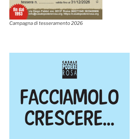
Campagna di tesseramento 2026