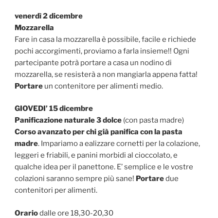
venerdì 2 dicembre
Mozzarella
Fare in casa la mozzarella è possibile, facile e richiede
pochi accorgimenti, proviamo a farla insieme!! Ogni
partecipante potrà portare a casa un nodino di
mozzarella, se resisterà a non mangiarla appena fatta!
Portare
un contenitore per alimenti medio.
GIOVEDI’ 15 dicembre
Panificazione naturale 3 dolce
(con pasta madre)
Corso avanzato per chi già panifica con la pasta
madre
. Impariamo a ealizzare cornetti per la colazione,
leggeri e friabili, e panini morbidi al cioccolato, e
qualche idea per il panettone. E’ semplice e le vostre
colazioni saranno sempre più sane!
Portare
due
contenitori per alimenti.
Orario
dalle ore 18,30-20,30