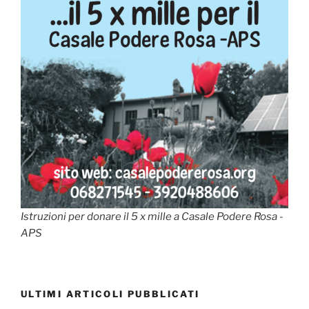
Istruzioni per donare il 5 x mille a Casale Podere Rosa -
APS
ULTIMI ARTICOLI PUBBLICATI