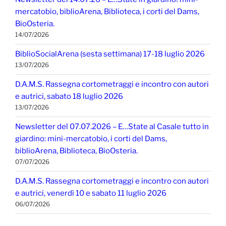
mercatobio, biblioArena, Biblioteca, i corti del Dams,
BioOsteria.
14/07/2026
BiblioSocialArena (sesta settimana) 17-18 luglio 2026
13/07/2026
D.A.M.S. Rassegna cortometraggi e incontro con autori
e autrici, sabato 18 luglio 2026
13/07/2026
Newsletter del 07.07.2026 – E…State al Casale tutto in
giardino: mini-mercatobio, i corti del Dams,
biblioArena, Biblioteca, BioOsteria.
07/07/2026
D.A.M.S. Rassegna cortometraggi e incontro con autori
e autrici, venerdì 10 e sabato 11 luglio 2026
06/07/2026