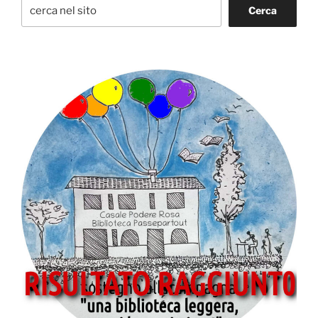
Cerca