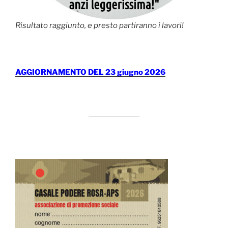
Risultato raggiunto, e presto partiranno i lavori!
AGGIORNAMENTO DEL 23 giugno 2026