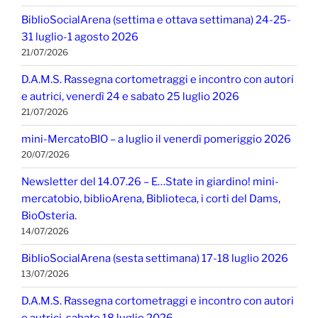
BiblioSocialArena (settima e ottava settimana) 24-25-
31 luglio-1 agosto 2026
21/07/2026
D.A.M.S. Rassegna cortometraggi e incontro con autori
e autrici, venerdì 24 e sabato 25 luglio 2026
21/07/2026
mini-MercatoBIO – a luglio il venerdì pomeriggio 2026
20/07/2026
Newsletter del 14.07.26 – E…State in giardino! mini-
mercatobio, biblioArena, Biblioteca, i corti del Dams,
BioOsteria.
14/07/2026
BiblioSocialArena (sesta settimana) 17-18 luglio 2026
13/07/2026
D.A.M.S. Rassegna cortometraggi e incontro con autori