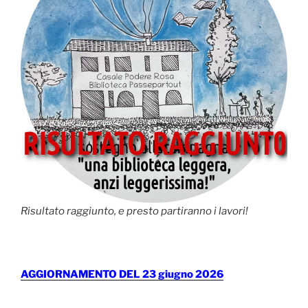
Risultato raggiunto, e presto partiranno i lavori!
AGGIORNAMENTO DEL 23 giugno 2026