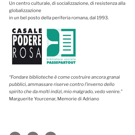
Un centro culturale, di socializzazione, di resistenza alla
globalizzazione
in un bel posto della periferia romana, dal 1993.
“Fondare biblioteche è come costruire ancora granai
pubblici, ammassare riserve contro l’inverno dello
spirito che da molti indizi, mio malgrado, vedo venire.”
Marguerite Yourcenar, Memorie di Adriano