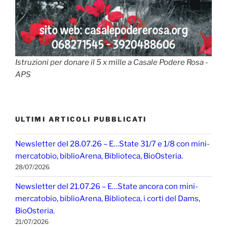
Istruzioni per donare il 5 x mille a Casale Podere Rosa -
APS
ULTIMI ARTICOLI PUBBLICATI
Newsletter del 28.07.26 – E…State 31/7 e 1/8 con mini-
mercatobio, biblioArena, Biblioteca, BioOsteria.
28/07/2026
Newsletter del 21.07.26 – E…State ancora con mini-
mercatobio, biblioArena, Biblioteca, i corti del Dams,
BioOsteria.
21/07/2026