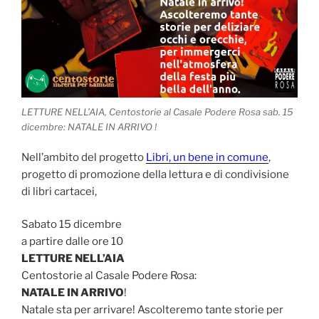
LETTURE NELL’AIA, Centostorie al Casale Podere Rosa sab. 15
dicembre: NATALE IN ARRIVO !
Nell’ambito del progetto
Libri, un bene in comune
,
progetto di promozione della lettura e di condivisione
di libri cartacei,
Sabato 15 dicembre
a partire dalle ore 10
LETTURE NELL’AIA
Centostorie al Casale Podere Rosa:
NATALE IN ARRIVO
!
Natale sta per arrivare! Ascolteremo tante storie per