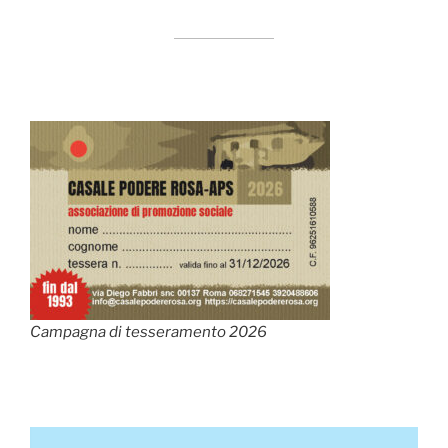
Campagna di tesseramento 2026