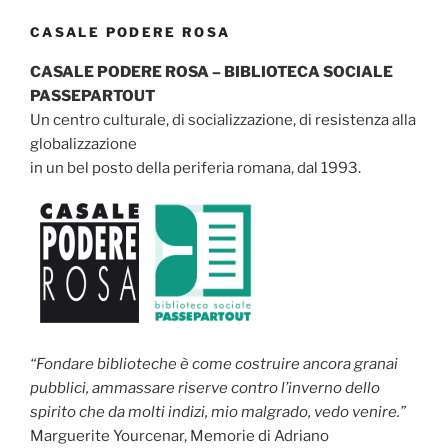
CASALE PODERE ROSA
CASALE PODERE ROSA – BIBLIOTECA SOCIALE
PASSEPARTOUT
Un centro culturale, di socializzazione, di resistenza alla
globalizzazione
in un bel posto della periferia romana, dal 1993.
“Fondare biblioteche è come costruire ancora granai
pubblici, ammassare riserve contro l’inverno dello
spirito che da molti indizi, mio malgrado, vedo venire.”
Marguerite Yourcenar, Memorie di Adriano