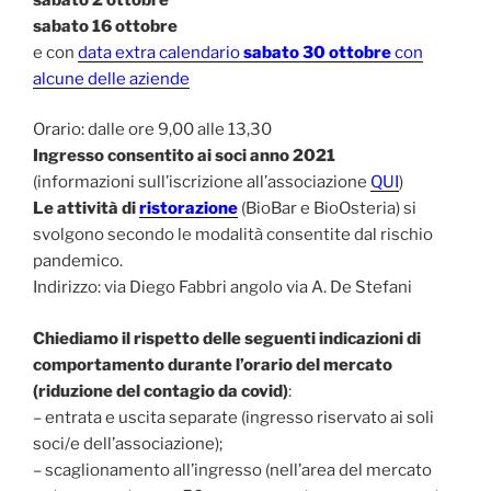
sabato 16 ottobre
e con
data extra calendario
sabato 30 ottobre
con
alcune delle aziende
Orario: dalle ore 9,00 alle 13,30
Ingresso consentito ai soci anno 2021
(informazioni sull’iscrizione all’associazione
QUI
)
Le attività di
ristorazione
(BioBar e BioOsteria) si
svolgono secondo le modalità consentite dal rischio
pandemico.
Indirizzo: via Diego Fabbri angolo via A. De Stefani
Chiediamo il rispetto delle seguenti indicazioni di
comportamento durante l’orario del mercato
(riduzione del contagio da covid)
:
– entrata e uscita separate (ingresso riservato ai soli
soci/e dell’associazione);
– scaglionamento all’ingresso (nell’area del mercato