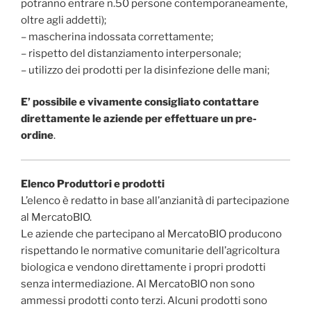
potranno entrare n.50 persone contemporaneamente,
oltre agli addetti);
– mascherina indossata correttamente;
– rispetto del distanziamento interpersonale;
– utilizzo dei prodotti per la disinfezione delle mani;
E’ possibile e vivamente consigliato contattare
direttamente le aziende per effettuare un pre-
ordine
.
Elenco Produttori e prodotti
L’elenco è redatto in base all’anzianità di partecipazione
al MercatoBIO.
Le aziende che partecipano al MercatoBIO producono
rispettando le normative comunitarie dell’agricoltura
biologica e vendono direttamente i propri prodotti
senza intermediazione. Al MercatoBIO non sono
ammessi prodotti conto terzi. Alcuni prodotti sono