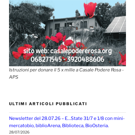
Istruzioni per donare il 5 x mille a Casale Podere Rosa -
APS
ULTIMI ARTICOLI PUBBLICATI
Newsletter del 28.07.26 – E…State 31/7 e 1/8 con mini-
mercatobio, biblioArena, Biblioteca, BioOsteria.
28/07/2026