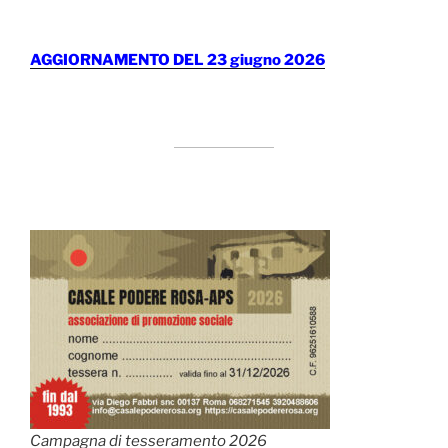
AGGIORNAMENTO DEL 23 giugno 2026
Campagna di tesseramento 2026