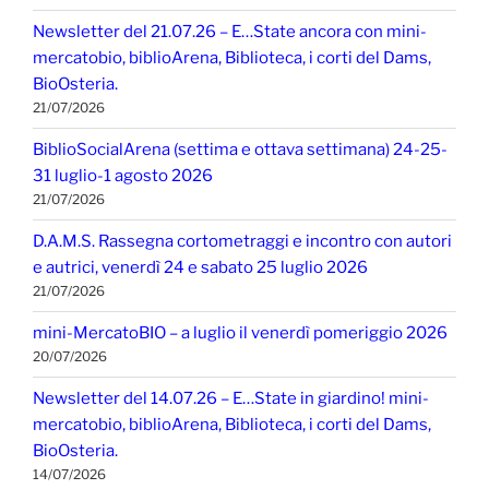
Newsletter del 21.07.26 – E…State ancora con mini-
mercatobio, biblioArena, Biblioteca, i corti del Dams,
BioOsteria.
21/07/2026
BiblioSocialArena (settima e ottava settimana) 24-25-
31 luglio-1 agosto 2026
21/07/2026
D.A.M.S. Rassegna cortometraggi e incontro con autori
e autrici, venerdì 24 e sabato 25 luglio 2026
21/07/2026
mini-MercatoBIO – a luglio il venerdì pomeriggio 2026
20/07/2026
Newsletter del 14.07.26 – E…State in giardino! mini-
mercatobio, biblioArena, Biblioteca, i corti del Dams,
BioOsteria.
14/07/2026