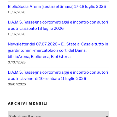
BiblioSocialArena (sesta settimana) 17-18 luglio 2026
13/07/2026
D.A.M.S. Rassegna cortometraggi e incontro con autori
e autrici, sabato 18 luglio 2026
13/07/2026
Newsletter del 07.07.2026 – E…State al Casale tutto in
giardino: mini-mercatobio, i corti del Dams,
biblioArena, Biblioteca, BioOsteria.
07/07/2026
D.A.M.S. Rassegna cortometraggi e incontro con autori
e autrici, venerdì 10 e sabato 11 luglio 2026
06/07/2026
ARCHIVI MENSILI
Archivi