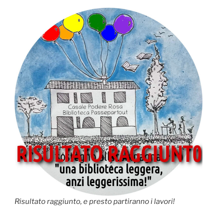
Risultato raggiunto, e presto partiranno i lavori!