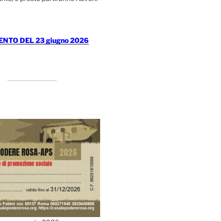
TO DEL 23 giugno 2026