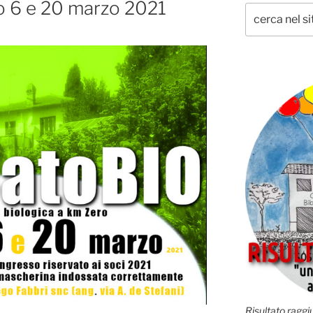
 6 e 20 marzo 2021
Risultato raggiu