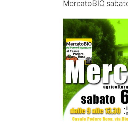
MercatoBIO sabato