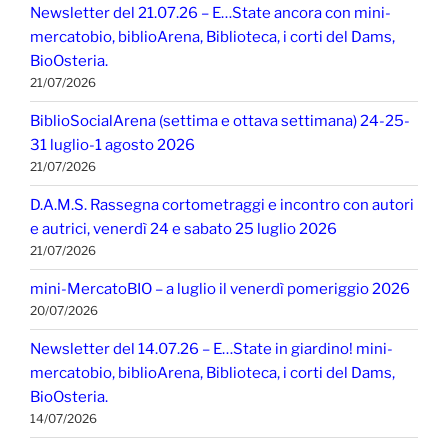
Newsletter del 21.07.26 – E…State ancora con mini-
mercatobio, biblioArena, Biblioteca, i corti del Dams,
BioOsteria.
21/07/2026
BiblioSocialArena (settima e ottava settimana) 24-25-
31 luglio-1 agosto 2026
21/07/2026
D.A.M.S. Rassegna cortometraggi e incontro con autori
e autrici, venerdì 24 e sabato 25 luglio 2026
21/07/2026
mini-MercatoBIO – a luglio il venerdì pomeriggio 2026
20/07/2026
Newsletter del 14.07.26 – E…State in giardino! mini-
mercatobio, biblioArena, Biblioteca, i corti del Dams,
BioOsteria.
14/07/2026