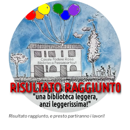
Risultato raggiunto, e presto partiranno i lavori!