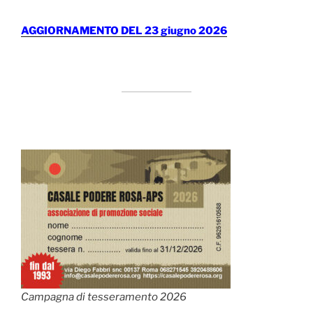
AGGIORNAMENTO DEL 23 giugno 2026
Campagna di tesseramento 2026