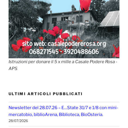
Istruzioni per donare il 5 x mille a Casale Podere Rosa -
APS
ULTIMI ARTICOLI PUBBLICATI
Newsletter del 28.07.26 – E…State 31/7 e 1/8 con mini-
mercatobio, biblioArena, Biblioteca, BioOsteria.
28/07/2026