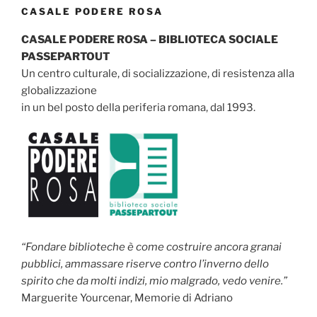
CASALE PODERE ROSA
CASALE PODERE ROSA – BIBLIOTECA SOCIALE
PASSEPARTOUT
Un centro culturale, di socializzazione, di resistenza alla
globalizzazione
in un bel posto della periferia romana, dal 1993.
“Fondare biblioteche è come costruire ancora granai
pubblici, ammassare riserve contro l’inverno dello
spirito che da molti indizi, mio malgrado, vedo venire.”
Marguerite Yourcenar, Memorie di Adriano