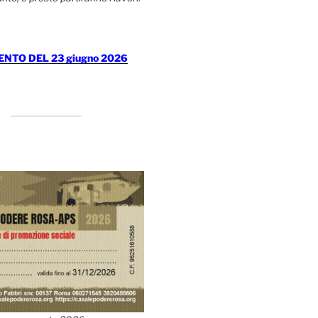
TO DEL 23 giugno 2026