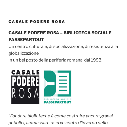
CASALE PODERE ROSA
CASALE PODERE ROSA – BIBLIOTECA SOCIALE
PASSEPARTOUT
Un centro culturale, di socializzazione, di resistenza alla
globalizzazione
in un bel posto della periferia romana, dal 1993.
“Fondare biblioteche è come costruire ancora granai
pubblici, ammassare riserve contro l’inverno dello