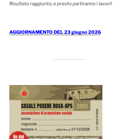
Risultato raggiunto, e presto partiranno i lavori!
AGGIORNAMENTO DEL 23 giugno 2026