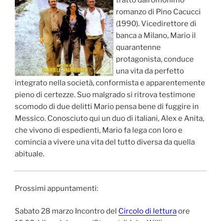
romanzo di Pino Cacucci
(1990). Vicedirettore di
banca a Milano, Mario il
quarantenne
protagonista, conduce
una vita da perfetto
integrato nella società, conformista e apparentemente
pieno di certezze. Suo malgrado si ritrova testimone
scomodo di due delitti Mario pensa bene di fuggire in
Messico. Conosciuto qui un duo di italiani, Alex e Anita,
che vivono di espedienti, Mario fa lega con loro e
comincia a vivere una vita del tutto diversa da quella
abituale.
Prossimi appuntamenti:
Sabato 28 marzo Incontro del
Circolo di lettura
ore