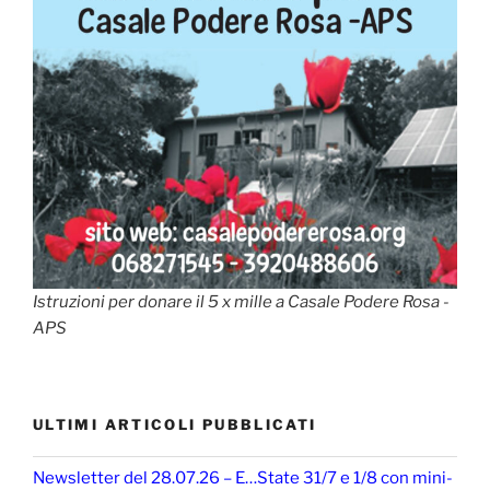
Istruzioni per donare il 5 x mille a Casale Podere Rosa -
APS
ULTIMI ARTICOLI PUBBLICATI
Newsletter del 28.07.26 – E…State 31/7 e 1/8 con mini-