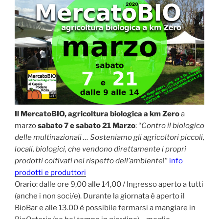
Il MercatoBIO, agricoltura biologica a km Zero
a
marzo
sabato 7 e sabato 21 Marzo
: “
Contro il biologico
delle multinazionali … Sosteniamo gli agricoltori piccoli,
locali, biologici, che vendono direttamente i propri
prodotti coltivati nel rispetto dell’ambiente
!”
info
prodotti e produttori
Orario: dalle ore 9,00 alle 14,00 / Ingresso aperto a tutti
(anche i non soci/e). Durante la giornata è aperto il
BioBar e alle 13.00 è possibile fermarsi a mangiare in