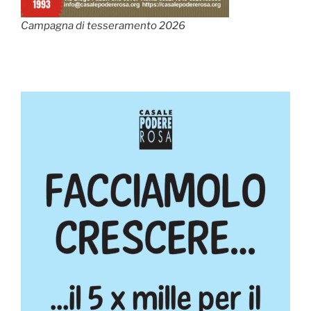
Campagna di tesseramento 2026