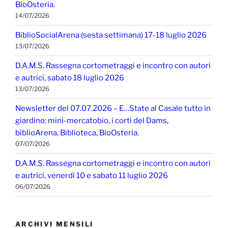
BioOsteria.
14/07/2026
BiblioSocialArena (sesta settimana) 17-18 luglio 2026
13/07/2026
D.A.M.S. Rassegna cortometraggi e incontro con autori
e autrici, sabato 18 luglio 2026
13/07/2026
Newsletter del 07.07.2026 – E…State al Casale tutto in
giardino: mini-mercatobio, i corti del Dams,
biblioArena, Biblioteca, BioOsteria.
07/07/2026
D.A.M.S. Rassegna cortometraggi e incontro con autori
e autrici, venerdì 10 e sabato 11 luglio 2026
06/07/2026
ARCHIVI MENSILI