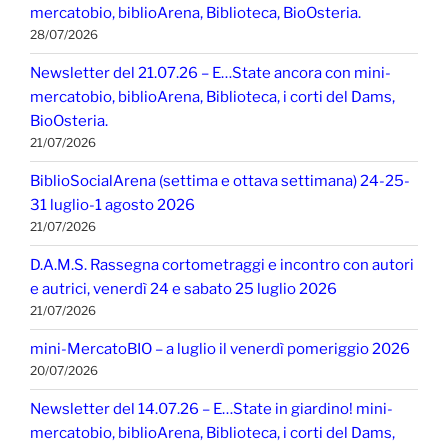
mercatobio, biblioArena, Biblioteca, BioOsteria.
28/07/2026
Newsletter del 21.07.26 – E…State ancora con mini-
mercatobio, biblioArena, Biblioteca, i corti del Dams,
BioOsteria.
21/07/2026
BiblioSocialArena (settima e ottava settimana) 24-25-
31 luglio-1 agosto 2026
21/07/2026
D.A.M.S. Rassegna cortometraggi e incontro con autori
e autrici, venerdì 24 e sabato 25 luglio 2026
21/07/2026
mini-MercatoBIO – a luglio il venerdì pomeriggio 2026
20/07/2026
Newsletter del 14.07.26 – E…State in giardino! mini-
mercatobio, biblioArena, Biblioteca, i corti del Dams,