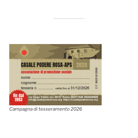
Campagna di tesseramento 2026