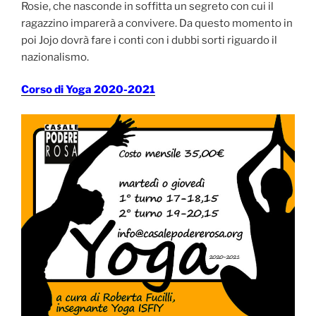
Rosie, che nasconde in soffitta un segreto con cui il
ragazzino imparerà a convivere. Da questo momento in
poi Jojo dovrà fare i conti con i dubbi sorti riguardo il
nazionalismo.
Corso di Yoga 2020-2021