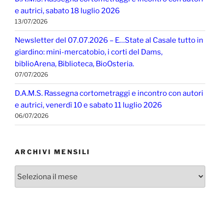
e autrici, sabato 18 luglio 2026
13/07/2026
Newsletter del 07.07.2026 – E…State al Casale tutto in
giardino: mini-mercatobio, i corti del Dams,
biblioArena, Biblioteca, BioOsteria.
07/07/2026
D.A.M.S. Rassegna cortometraggi e incontro con autori
e autrici, venerdì 10 e sabato 11 luglio 2026
06/07/2026
ARCHIVI MENSILI
Archivi
mensili