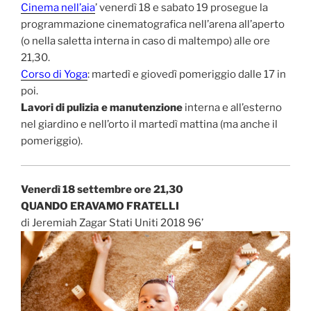
Cinema nell’aia
’ venerdì 18 e sabato 19 prosegue la
programmazione cinematografica nell’arena all’aperto
(o nella saletta interna in caso di maltempo) alle ore
21,30.
Corso di Yoga
: martedì e giovedì pomeriggio dalle 17 in
poi.
Lavori di pulizia e manutenzione
interna e all’esterno
nel giardino e nell’orto il martedì mattina (ma anche il
pomeriggio).
Venerdì 18 settembre ore 21,30
QUANDO ERAVAMO FRATELLI
di Jeremiah Zagar Stati Uniti 2018 96’