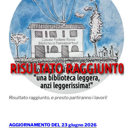
Risultato raggiunto, e presto partiranno i lavori!
AGGIORNAMENTO DEL 23 giugno 2026