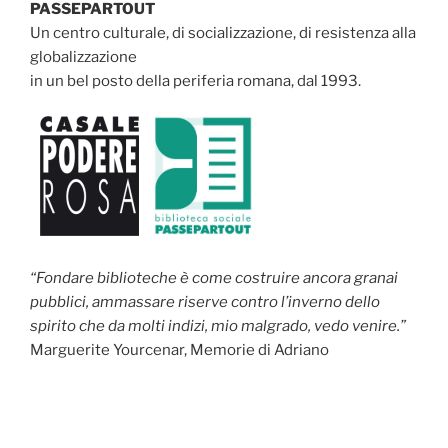
PASSEPARTOUT
Un centro culturale, di socializzazione, di resistenza alla
globalizzazione
in un bel posto della periferia romana, dal 1993.
“Fondare biblioteche è come costruire ancora granai
pubblici, ammassare riserve contro l’inverno dello
spirito che da molti indizi, mio malgrado, vedo venire.”
Marguerite Yourcenar, Memorie di Adriano