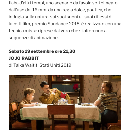
fiaba d’altri tempi, uno scenario da favola sottolineato
dall’uso del 16 mm, da una regia dolce, poetica, che
indugia sulla natura, sui suoi suoni e i suoi riflessi di
luce. Il film, premio Sundance 2018, è realizzato con una
tecnica mista: riprese dal vero che si alternano a
sequenze di animazione.
Sabato 19 settembre ore 21,30
JO JO RABBIT
di Taika Waititi Stati Uniti 2019