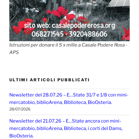
Istruzioni per donare il 5 x mille a Casale Podere Rosa -
APS
ULTIMI ARTICOLI PUBBLICATI
Newsletter del 28.07.26 – E…State 31/7 e 1/8 con mini-
mercatobio, biblioArena, Biblioteca, BioOsteria.
28/07/2026
Newsletter del 21.07.26 – E…State ancora con mini-
mercatobio, biblioArena, Biblioteca, i corti del Dams,
BioOsteria.