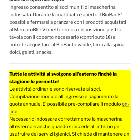
Ingresso consentito ai soci muniti di mascherina
indossata. Durante la mattinata è aperto il BioBar. E’
possibile fermarsi a pranzare con i prodotti acquistati
al MercatoBIO. Vi metteremo a disposizione posti a
tavola con il coperto necessario (contributo 1€) e
potrete acquistare al BioBar bevande, birra alla spina,
dolci, gelati, snacks.
Tutte le attività si svolgono all’esterno finché la
stagione lo permette
!
Le attività ordinarie sono riservate ai soci.
Compilazione modulo all’ingresso e pagamento la
quota annuale. E’ possibile pre-compilare il modulo
on-
line
.
Necessario indossare correttamente la mascherina
all’esterno e anche quando si accede all’interno per
usufruire dei servizi igienici. Si chiede di mantenere un