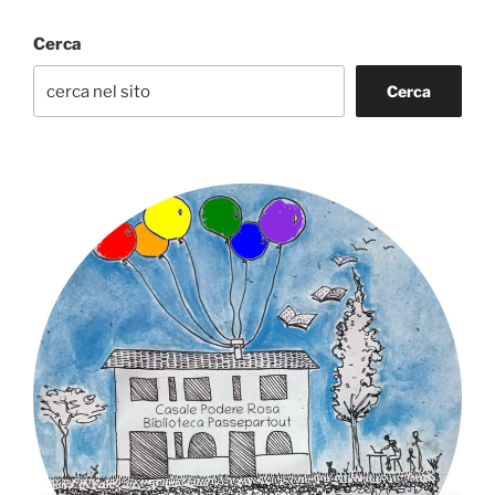
Cerca
Cerca