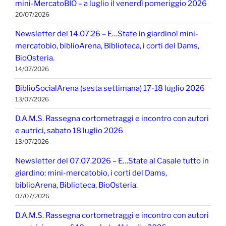
mini-MercatoBIO – a luglio il venerdì pomeriggio 2026
20/07/2026
Newsletter del 14.07.26 – E…State in giardino! mini-
mercatobio, biblioArena, Biblioteca, i corti del Dams,
BioOsteria.
14/07/2026
BiblioSocialArena (sesta settimana) 17-18 luglio 2026
13/07/2026
D.A.M.S. Rassegna cortometraggi e incontro con autori
e autrici, sabato 18 luglio 2026
13/07/2026
Newsletter del 07.07.2026 – E…State al Casale tutto in
giardino: mini-mercatobio, i corti del Dams,
biblioArena, Biblioteca, BioOsteria.
07/07/2026
D.A.M.S. Rassegna cortometraggi e incontro con autori