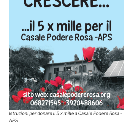
Istruzioni per donare il 5 x mille a Casale Podere Rosa -
APS