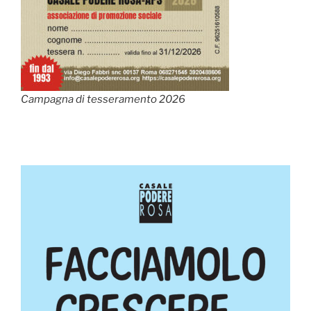
Campagna di tesseramento 2026