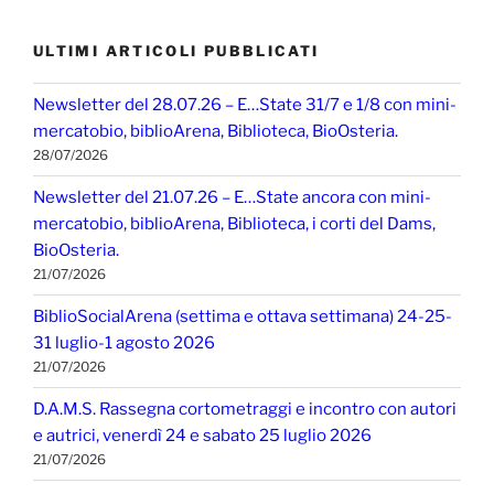
ULTIMI ARTICOLI PUBBLICATI
Newsletter del 28.07.26 – E…State 31/7 e 1/8 con mini-
mercatobio, biblioArena, Biblioteca, BioOsteria.
28/07/2026
Newsletter del 21.07.26 – E…State ancora con mini-
mercatobio, biblioArena, Biblioteca, i corti del Dams,
BioOsteria.
21/07/2026
BiblioSocialArena (settima e ottava settimana) 24-25-
31 luglio-1 agosto 2026
21/07/2026
D.A.M.S. Rassegna cortometraggi e incontro con autori
e autrici, venerdì 24 e sabato 25 luglio 2026
21/07/2026