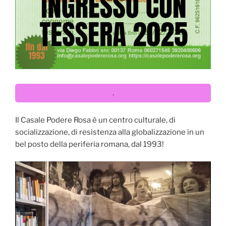
.
Il Casale Podere Rosa è un centro culturale, di
socializzazione, di resistenza alla globalizzazione in un
bel posto della periferia romana, dal 1993!