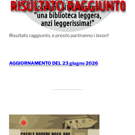
Risultato raggiunto, e presto partiranno i lavori!
AGGIORNAMENTO DEL 23 giugno 2026