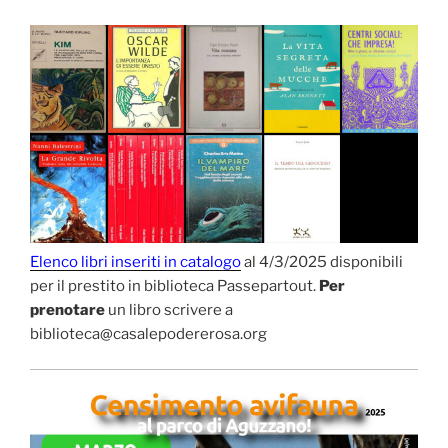
Elenco libri inseriti in catalogo
al 4/3/2025 disponibili
per il prestito in biblioteca Passepartout.
Per
prenotare
un libro scrivere a
biblioteca@casalepodererosa.org