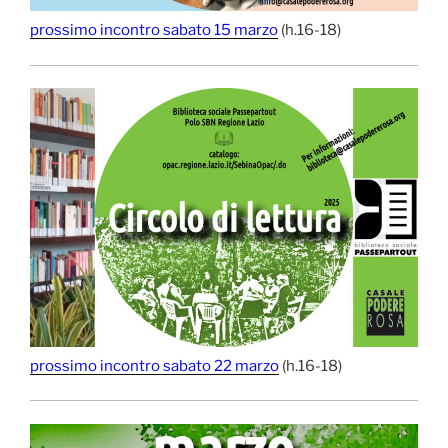
prossimo incontro sabato 15 marzo
(h.16-18)
prossimo incontro sabato 22 marzo
(h.16-18)