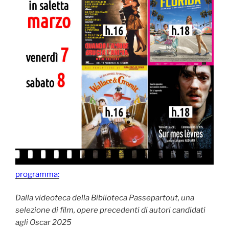
programma:
Dalla videoteca della Biblioteca Passepartout, una
selezione di film, opere precedenti di autori candidati
agli Oscar 2025