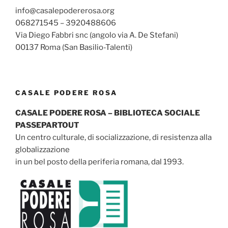
info@casalepodererosa.org
068271545 – 3920488606
Via Diego Fabbri snc (angolo via A. De Stefani)
00137 Roma (San Basilio-Talenti)
CASALE PODERE ROSA
CASALE PODERE ROSA – BIBLIOTECA SOCIALE
PASSEPARTOUT
Un centro culturale, di socializzazione, di resistenza alla
globalizzazione
in un bel posto della periferia romana, dal 1993.