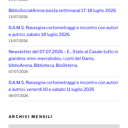
BiblioSocialArena (sesta settimana) 17-18 luglio 2026
13/07/2026
D.A.M.S. Rassegna cortometraggi e incontro con autori
e autrici, sabato 18 luglio 2026
13/07/2026
Newsletter del 07.07.2026 – E…State al Casale tutto in
giardino: mini-mercatobio, i corti del Dams,
biblioArena, Biblioteca, BioOsteria.
07/07/2026
D.A.M.S. Rassegna cortometraggi e incontro con autori
e autrici, venerdì 10 e sabato 11 luglio 2026
06/07/2026
ARCHIVI MENSILI
Archivi