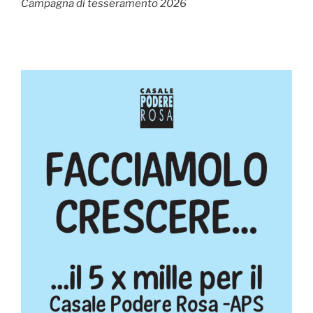
Campagna di tesseramento 2026