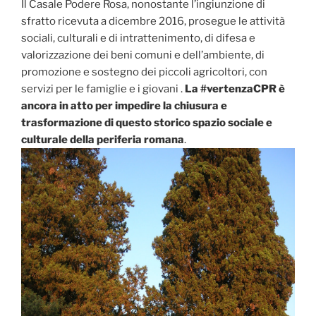
Il Casale Podere Rosa, nonostante l’ingiunzione di
sfratto ricevuta a dicembre 2016, prosegue le attività
sociali, culturali e di intrattenimento, di difesa e
valorizzazione dei beni comuni e dell’ambiente, di
promozione e sostegno dei piccoli agricoltori, con
servizi per le famiglie e i giovani .
La #vertenzaCPR è
ancora in atto per impedire la chiusura e
trasformazione di questo storico spazio sociale e
culturale della periferia romana
.