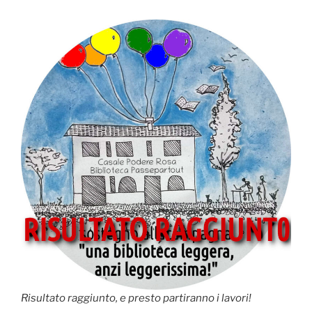
Risultato raggiunto, e presto partiranno i lavori!