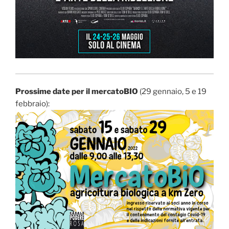
Prossime date per il mercatoBIO
(29 gennaio, 5 e 19
febbraio):