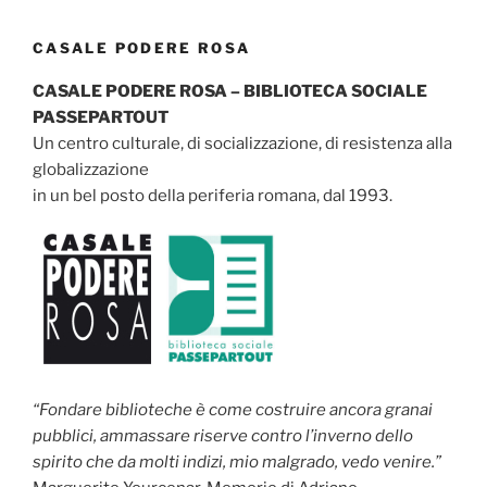
CASALE PODERE ROSA
CASALE PODERE ROSA – BIBLIOTECA SOCIALE
PASSEPARTOUT
Un centro culturale, di socializzazione, di resistenza alla
globalizzazione
in un bel posto della periferia romana, dal 1993.
“Fondare biblioteche è come costruire ancora granai
pubblici, ammassare riserve contro l’inverno dello
spirito che da molti indizi, mio malgrado, vedo venire.”