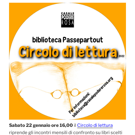
Sabato 22 gennaio ore 16,00
il
Circolo di lettura
riprende gli incontri mensili di confronto su libri scelti