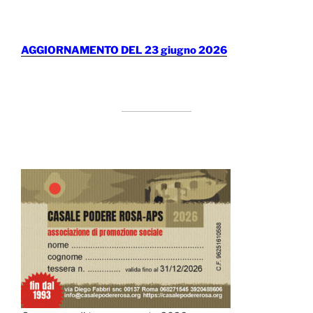
AGGIORNAMENTO DEL 23 giugno 2026