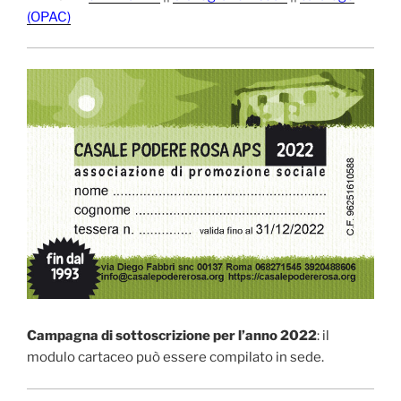
(OPAC)
Campagna di sottoscrizione per l’anno 2022
: il
modulo cartaceo può essere compilato in sede.