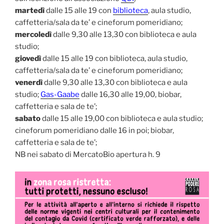
martedì
dalle 15 alle 19 con
biblioteca
, aula studio,
caffetteria/sala da te’ e cineforum pomeridiano;
mercoledì
dalle 9,30 alle 13,30 con biblioteca e aula
studio;
giovedì
dalle 15 alle 19 con biblioteca, aula studio,
caffetteria/sala da te’ e cineforum pomeridiano;
venerdì
dalle 9,30 alle 13,30 con biblioteca e aula
studio;
Gas-Gaabe
dalle 16,30 alle 19,00, biobar,
caffetteria e sala de te’;
sabato
dalle 15 alle 19,00 con biblioteca e aula studio;
cineforum pomeridiano dalle 16 in poi; biobar,
caffetteria e sala de te’;
NB nei sabato di MercatoBio apertura h. 9