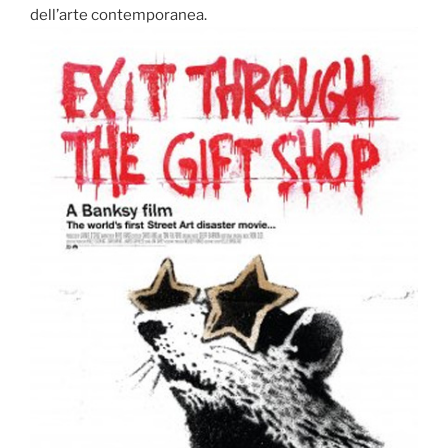
dell’arte contemporanea.