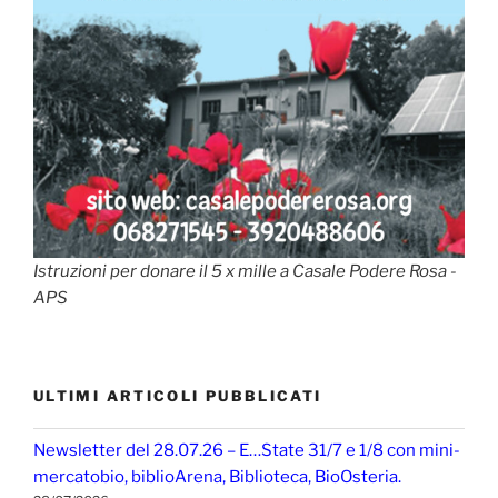
Istruzioni per donare il 5 x mille a Casale Podere Rosa -
APS
ULTIMI ARTICOLI PUBBLICATI
Newsletter del 28.07.26 – E…State 31/7 e 1/8 con mini-
mercatobio, biblioArena, Biblioteca, BioOsteria.