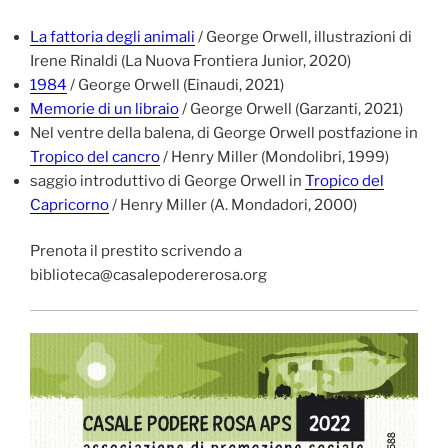
La fattoria degli animali
/ George Orwell, illustrazioni di
Irene Rinaldi (La Nuova Frontiera Junior, 2020)
1984
/ George Orwell (Einaudi, 2021)
Memorie di un libraio
/ George Orwell (Garzanti, 2021)
Nel ventre della balena, di George Orwell postfazione in
Tropico del cancro
/ Henry Miller (Mondolibri, 1999)
saggio introduttivo di George Orwell in
Tropico del
Capricorno
/ Henry Miller (A. Mondadori, 2000)
Prenota il prestito scrivendo a
biblioteca@casalepodererosa.org