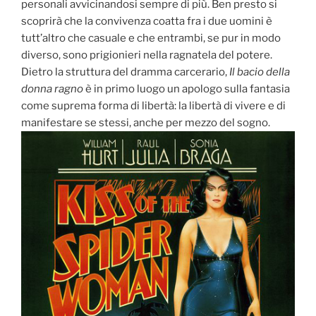
personali avvicinandosi sempre di più. Ben presto si
scoprirà che la convivenza coatta fra i due uomini è
tutt’altro che casuale e che entrambi, se pur in modo
diverso, sono prigionieri nella ragnatela del potere.
Dietro la struttura del dramma carcerario,
Il bacio della
donna ragno
è in primo luogo un apologo sulla fantasia
come suprema forma di libertà: la libertà di vivere e di
manifestare se stessi, anche per mezzo del sogno.