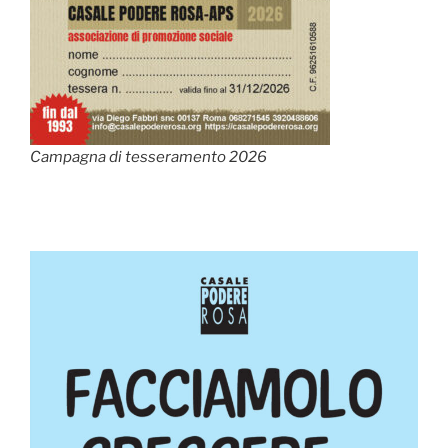
Campagna di tesseramento 2026