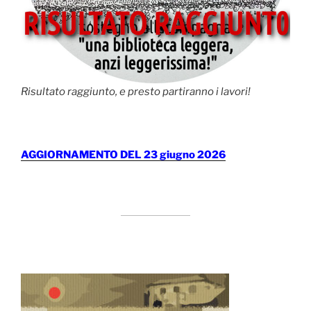
Risultato raggiunto, e presto partiranno i lavori!
AGGIORNAMENTO DEL 23 giugno 2026