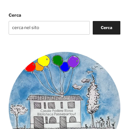
Cerca
Cerca