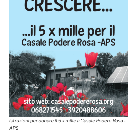
Istruzioni per donare il 5 x mille a Casale Podere Rosa -
APS