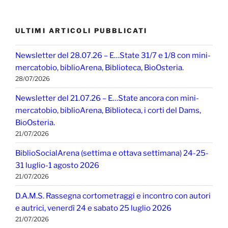
ULTIMI ARTICOLI PUBBLICATI
Newsletter del 28.07.26 – E…State 31/7 e 1/8 con mini-
mercatobio, biblioArena, Biblioteca, BioOsteria.
28/07/2026
Newsletter del 21.07.26 – E…State ancora con mini-
mercatobio, biblioArena, Biblioteca, i corti del Dams,
BioOsteria.
21/07/2026
BiblioSocialArena (settima e ottava settimana) 24-25-
31 luglio-1 agosto 2026
21/07/2026
D.A.M.S. Rassegna cortometraggi e incontro con autori
e autrici, venerdì 24 e sabato 25 luglio 2026
21/07/2026