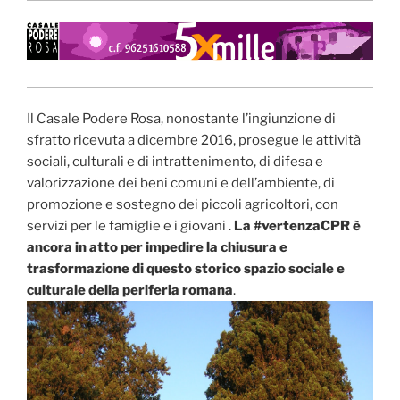
Il Casale Podere Rosa, nonostante l’ingiunzione di
sfratto ricevuta a dicembre 2016, prosegue le attività
sociali, culturali e di intrattenimento, di difesa e
valorizzazione dei beni comuni e dell’ambiente, di
promozione e sostegno dei piccoli agricoltori, con
servizi per le famiglie e i giovani .
La #vertenzaCPR è
ancora in atto per impedire la chiusura e
trasformazione di questo storico spazio sociale e
culturale della periferia romana
.