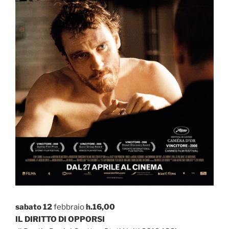
sabato 12
febbraio
h.16,00
IL DIRITTO DI OPPORSI