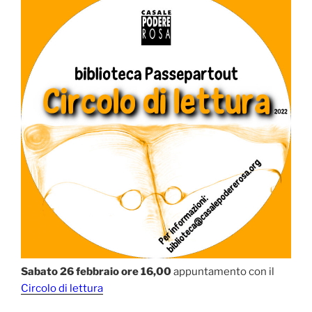
Sabato 26 febbraio ore 16,00
appuntamento con il
Circolo di lettura