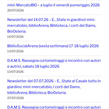
mini-MercatoBIO – a luglio il venerdì pomeriggio 2026
20/07/2026
Newsletter del 14.07.26 – E…State in giardino! mini-
mercatobio, biblioArena, Biblioteca, i corti del Dams,
BioOsteria.
14/07/2026
BiblioSocialArena (sesta settimana) 17-18 luglio 2026
13/07/2026
D.A.M.S. Rassegna cortometraggi e incontro con autori
e autrici, sabato 18 luglio 2026
13/07/2026
Newsletter del 07.07.2026 – E…State al Casale tutto in
giardino: mini-mercatobio, i corti del Dams,
biblioArena, Biblioteca, BioOsteria.
07/07/2026
D.A.M.S. Rassegna cortometraggi e incontro con autori