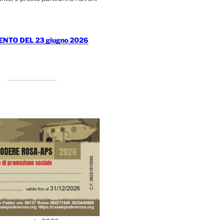
TO DEL 23 giugno 2026