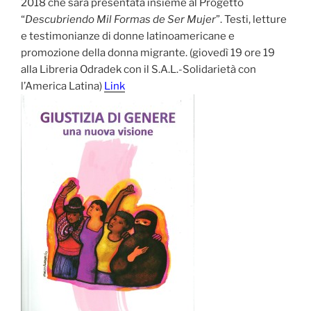
2018 che sarà presentata insieme al Progetto
“
Descubriendo Mil Formas de Ser Mujer
”. Testi, letture
e testimonianze di donne latinoamericane e
promozione della donna migrante. (giovedì 19 ore 19
alla Libreria Odradek con il S.A.L.-Solidarietà con
l’America Latina)
Link