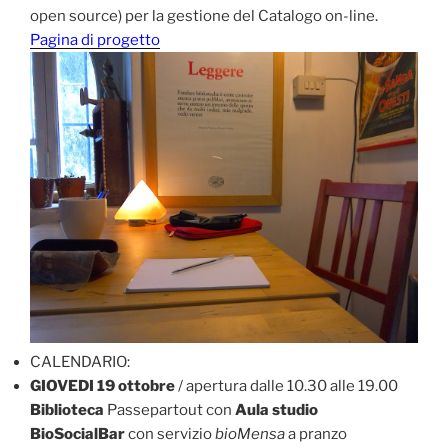
open source) per la gestione del Catalogo on-line.
Pagina di progetto
CALENDARIO:
GIOVEDI 19 ottobre
/ apertura dalle 10.30 alle 19.00
Biblioteca
Passepartout con
Aula studio
BioSocialBar
con servizio
bioMensa
a pranzo