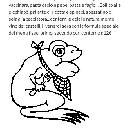
vaccinara, pasta cacio e pepe, pasta e fagioli, Bollito alla
picchiapò, pallette di ricotta e spinaci, spezzatino di
soia alla cacciatora…contorni e dolci e naturalmente
vino dei castelli. Il venerdì sera con la formula speciale
del menu fisso: primo, secondo con contorno a 12€