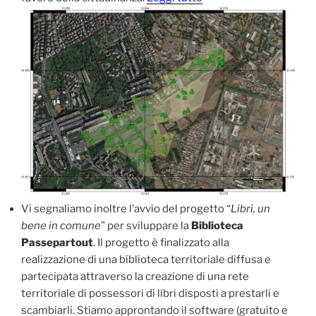
Vi segnaliamo inoltre l’avvio del progetto “
Libri, un
bene in comune
” per sviluppare la
Biblioteca
Passepartout
. Il progetto è finalizzato alla
realizzazione di una biblioteca territoriale diffusa e
partecipata attraverso la creazione di una rete
territoriale di possessori di libri disposti a prestarli e
scambiarli. Stiamo approntando il software (gratuito e