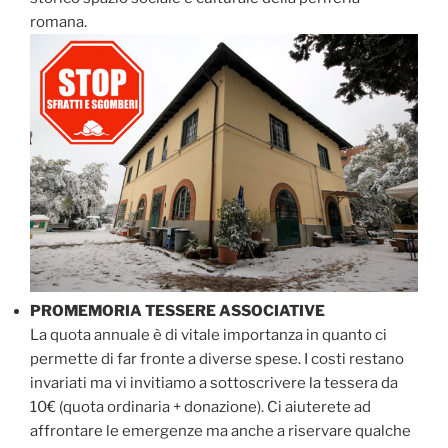
romana.
PROMEMORIA TESSERE ASSOCIATIVE
La quota annuale è di vitale importanza in quanto ci
permette di far fronte a diverse spese. I costi restano
invariati ma vi invitiamo a sottoscrivere la tessera da
10€ (quota ordinaria + donazione). Ci aiuterete ad
affrontare le emergenze ma anche a riservare qualche