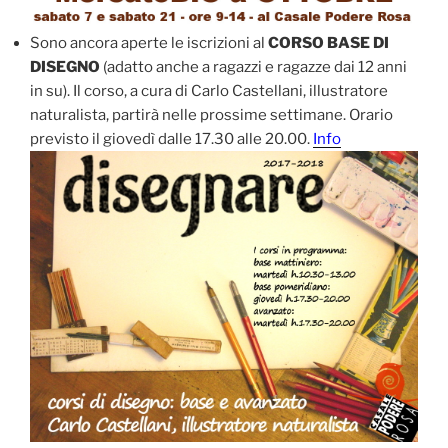
Sono ancora aperte le iscrizioni al
CORSO BASE DI
DISEGNO
(adatto anche a ragazzi e ragazze dai 12 anni
in su). Il corso, a cura di Carlo Castellani, illustratore
naturalista, partirà nelle prossime settimane. Orario
previsto il giovedì dalle 17.30 alle 20.00.
Info