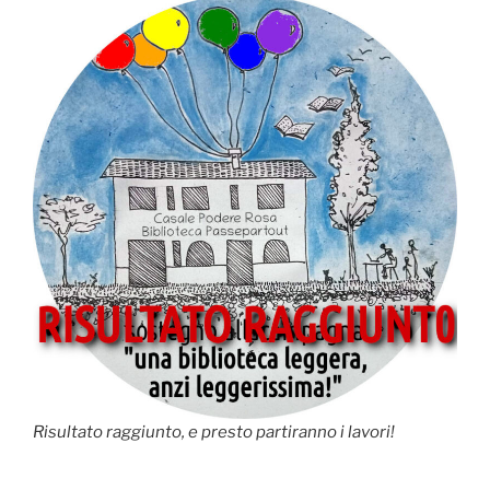
Risultato raggiunto, e presto partiranno i lavori!