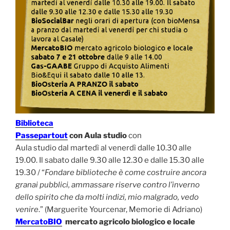
Biblioteca
Passepartout
con Aula studio
con
Aula studio dal martedì al venerdì dalle 10.30 alle
19.00. Il sabato dalle 9.30 alle 12.30 e dalle 15.30 alle
19.30 / “
Fondare biblioteche è come costruire ancora
granai pubblici, ammassare riserve contro l’inverno
dello spirito che da molti indizi, mio malgrado, vedo
venire
.” (Marguerite Yourcenar, Memorie di Adriano)
MercatoBIO
mercato agricolo biologico e locale