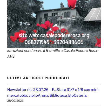
Istruzioni per donare il 5 x mille a Casale Podere Rosa -
APS
ULTIMI ARTICOLI PUBBLICATI
Newsletter del 28.07.26 – E…State 31/7 e 1/8 con mini-
mercatobio, biblioArena, Biblioteca, BioOsteria.
28/07/2026