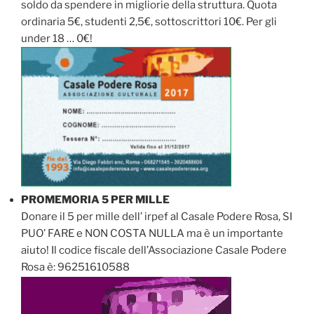
soldo da spendere in migliorie della struttura. Quota
ordinaria 5€, studenti 2,5€, sottoscrittori 10€. Per gli
under 18 … 0€!
PROMEMORIA 5 PER MILLE
Donare il 5 per mille dell’ irpef al Casale Podere Rosa, SI
PUO’ FARE e NON COSTA NULLA ma è un importante
aiuto! Il codice fiscale dell’Associazione Casale Podere
Rosa è: 96251610588