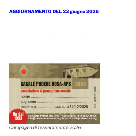
AGGIORNAMENTO DEL 23 giugno 2026
Campagna di tesseramento 2026