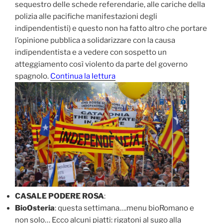
sequestro delle schede referendarie, alle cariche della
polizia alle pacifiche manifestazioni degli
indipendentisti) e questo non ha fatto altro che portare
l’opinione pubblica a solidarizzare con la causa
indipendentista e a vedere con sospetto un
atteggiamento così violento da parte del governo
spagnolo.
Continua la lettura
CASALE PODERE ROSA
:
BioOsteria
: questa settimana….menu bioRomano e
non solo… Ecco alcuni piatti: rigatoni al sugo alla