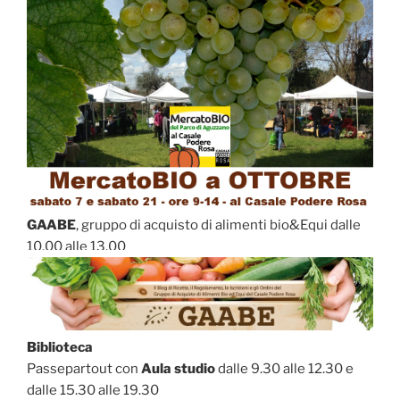
GAABE
, gruppo di acquisto di alimenti bio&Equi dalle
10.00 alle 13.00
Biblioteca
Passepartout con
Aula studio
dalle 9.30 alle 12.30 e
dalle 15.30 alle 19.30