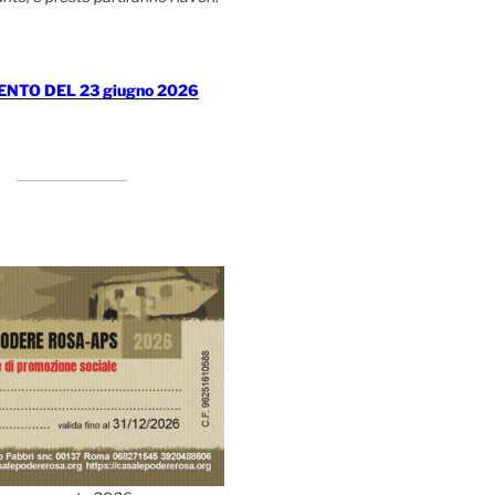
TO DEL 23 giugno 2026