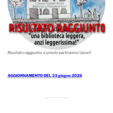
Risultato raggiunto, e presto partiranno i lavori!
AGGIORNAMENTO DEL 23 giugno 2026