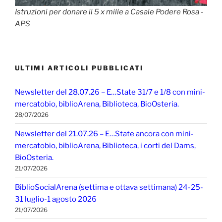
Istruzioni per donare il 5 x mille a Casale Podere Rosa -
APS
ULTIMI ARTICOLI PUBBLICATI
Newsletter del 28.07.26 – E…State 31/7 e 1/8 con mini-
mercatobio, biblioArena, Biblioteca, BioOsteria.
28/07/2026
Newsletter del 21.07.26 – E…State ancora con mini-
mercatobio, biblioArena, Biblioteca, i corti del Dams,
BioOsteria.
21/07/2026
BiblioSocialArena (settima e ottava settimana) 24-25-
31 luglio-1 agosto 2026
21/07/2026