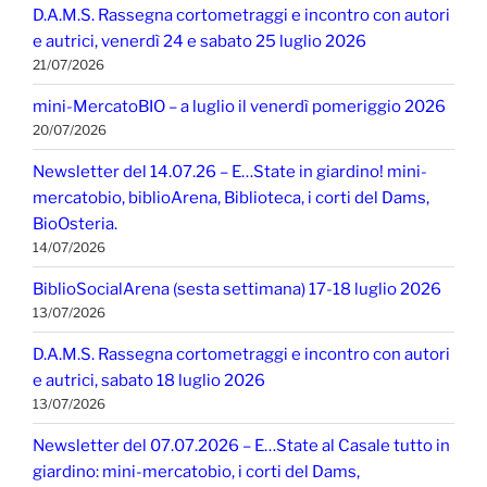
D.A.M.S. Rassegna cortometraggi e incontro con autori
e autrici, venerdì 24 e sabato 25 luglio 2026
21/07/2026
mini-MercatoBIO – a luglio il venerdì pomeriggio 2026
20/07/2026
Newsletter del 14.07.26 – E…State in giardino! mini-
mercatobio, biblioArena, Biblioteca, i corti del Dams,
BioOsteria.
14/07/2026
BiblioSocialArena (sesta settimana) 17-18 luglio 2026
13/07/2026
D.A.M.S. Rassegna cortometraggi e incontro con autori
e autrici, sabato 18 luglio 2026
13/07/2026
Newsletter del 07.07.2026 – E…State al Casale tutto in
giardino: mini-mercatobio, i corti del Dams,