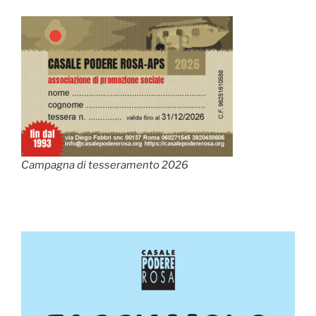
Campagna di tesseramento 2026