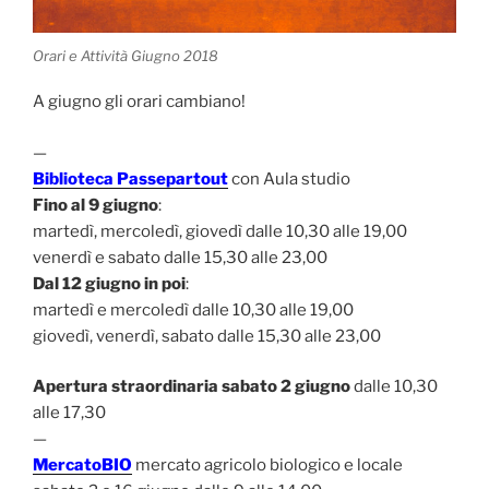
Orari e Attività Giugno 2018
A giugno gli orari cambiano!
—
Biblioteca Passepartout
con Aula studio
Fino al 9 giugno
:
martedì, mercoledì, giovedì dalle 10,30 alle 19,00
venerdì e sabato dalle 15,30 alle 23,00
Dal 12 giugno in poi
:
martedì e mercoledì dalle 10,30 alle 19,00
giovedì, venerdì, sabato dalle 15,30 alle 23,00
Apertura straordinaria sabato 2 giugno
dalle 10,30
alle 17,30
—
MercatoBIO
mercato agricolo biologico e locale