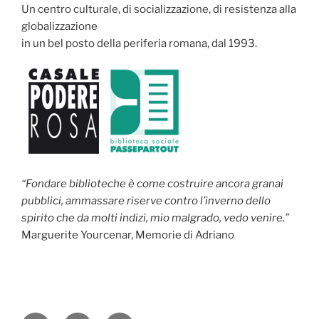
Un centro culturale, di socializzazione, di resistenza alla
globalizzazione
in un bel posto della periferia romana, dal 1993.
“Fondare biblioteche è come costruire ancora granai
pubblici, ammassare riserve contro l’inverno dello
spirito che da molti indizi, mio malgrado, vedo venire.”
Marguerite Yourcenar, Memorie di Adriano