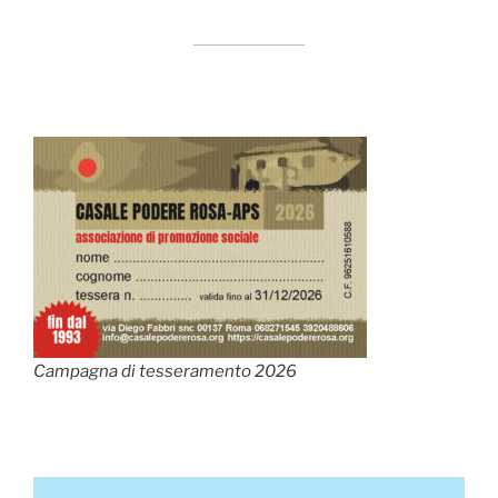
Campagna di tesseramento 2026