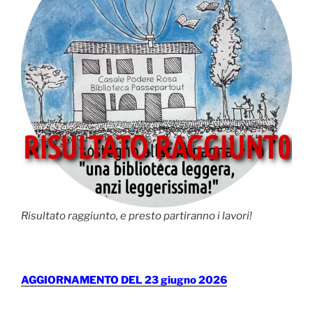
Risultato raggiunto, e presto partiranno i lavori!
AGGIORNAMENTO DEL 23 giugno 2026