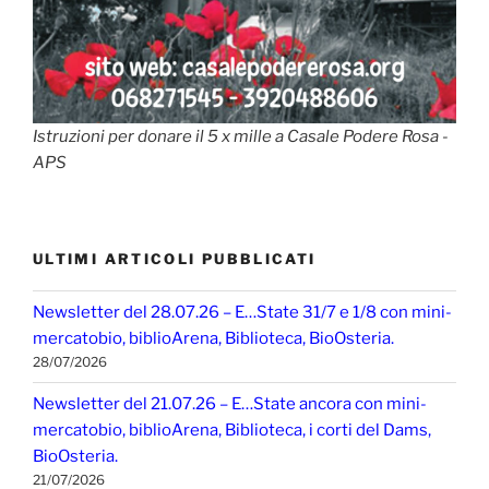
Istruzioni per donare il 5 x mille a Casale Podere Rosa -
APS
ULTIMI ARTICOLI PUBBLICATI
Newsletter del 28.07.26 – E…State 31/7 e 1/8 con mini-
mercatobio, biblioArena, Biblioteca, BioOsteria.
28/07/2026
Newsletter del 21.07.26 – E…State ancora con mini-
mercatobio, biblioArena, Biblioteca, i corti del Dams,
BioOsteria.
21/07/2026