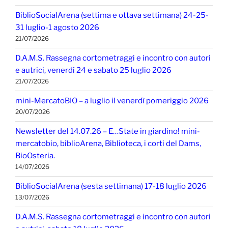
BiblioSocialArena (settima e ottava settimana) 24-25-
31 luglio-1 agosto 2026
21/07/2026
D.A.M.S. Rassegna cortometraggi e incontro con autori
e autrici, venerdì 24 e sabato 25 luglio 2026
21/07/2026
mini-MercatoBIO – a luglio il venerdì pomeriggio 2026
20/07/2026
Newsletter del 14.07.26 – E…State in giardino! mini-
mercatobio, biblioArena, Biblioteca, i corti del Dams,
BioOsteria.
14/07/2026
BiblioSocialArena (sesta settimana) 17-18 luglio 2026
13/07/2026
D.A.M.S. Rassegna cortometraggi e incontro con autori