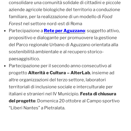
consolidare una comunità solidale di cittadini e piccole
aziende agricole biologiche del territorio a conduzione
familiare, per la realizzazione di un modello di
Food
Forest
nel settore nord-est di Roma
Partecipazione a
Rete per Aguzzano
: soggetto attivo,
propositivo e dialogante per promuovere la gestione
del Parco regionale Urbano di Aguzzano orientata alla
sostenibilità ambientale e al recupero storico-
paesaggisitico.
Partecipazione per il secondo anno consecutivo al
progetto
Alterità e Cultura – AlterLab
, insieme ad
altre organizzazioni del terzo settore, laboratori
territoriali di inclusione sociale e interculturale per
italiani e stranieri nel IV Municipio.
Festa di chiusura
del progetto
: Domenica 20 ottobre al Campo sportivo
“Liberi Nantes” a Pietralata.