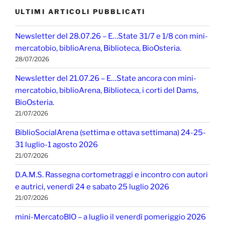
ULTIMI ARTICOLI PUBBLICATI
Newsletter del 28.07.26 – E…State 31/7 e 1/8 con mini-
mercatobio, biblioArena, Biblioteca, BioOsteria.
28/07/2026
Newsletter del 21.07.26 – E…State ancora con mini-
mercatobio, biblioArena, Biblioteca, i corti del Dams,
BioOsteria.
21/07/2026
BiblioSocialArena (settima e ottava settimana) 24-25-
31 luglio-1 agosto 2026
21/07/2026
D.A.M.S. Rassegna cortometraggi e incontro con autori
e autrici, venerdì 24 e sabato 25 luglio 2026
21/07/2026
mini-MercatoBIO – a luglio il venerdì pomeriggio 2026