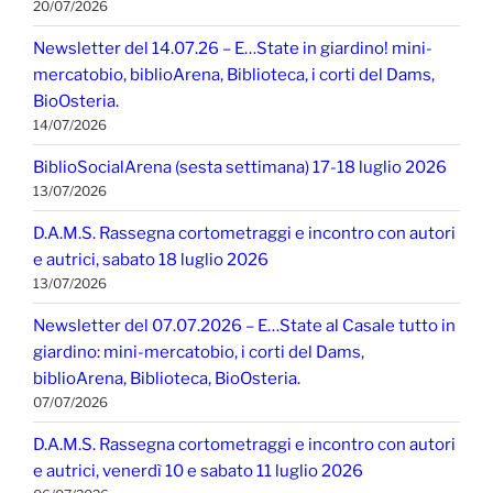
20/07/2026
Newsletter del 14.07.26 – E…State in giardino! mini-
mercatobio, biblioArena, Biblioteca, i corti del Dams,
BioOsteria.
14/07/2026
BiblioSocialArena (sesta settimana) 17-18 luglio 2026
13/07/2026
D.A.M.S. Rassegna cortometraggi e incontro con autori
e autrici, sabato 18 luglio 2026
13/07/2026
Newsletter del 07.07.2026 – E…State al Casale tutto in
giardino: mini-mercatobio, i corti del Dams,
biblioArena, Biblioteca, BioOsteria.
07/07/2026
D.A.M.S. Rassegna cortometraggi e incontro con autori
e autrici, venerdì 10 e sabato 11 luglio 2026