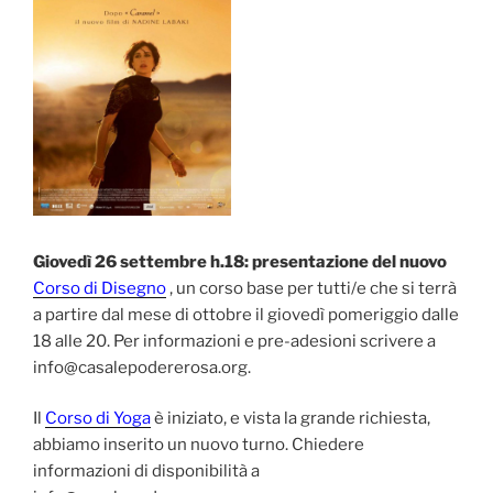
Giovedì 26 settembre h.18: presentazione del nuovo
Corso di Disegno
, un corso base per tutti/e che si terrà
a partire dal mese di ottobre il giovedì pomeriggio dalle
18 alle 20. Per informazioni e pre-adesioni scrivere a
info@casalepodererosa.org.
Il
Corso di Yoga
è iniziato, e vista la grande richiesta,
abbiamo inserito un nuovo turno. Chiedere
informazioni di disponibilità a