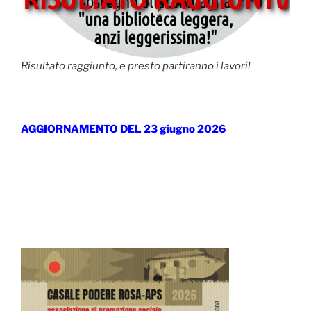
Risultato raggiunto, e presto partiranno i lavori!
AGGIORNAMENTO DEL 23 giugno 2026