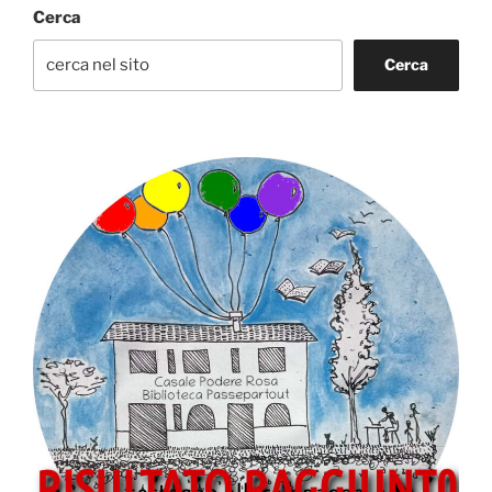
Cerca
Cerca