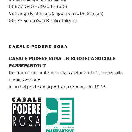
068271545 – 3920488606
Via Diego Fabbri snc (angolo via A. De Stefani)
00137 Roma (San Basilio-Talenti)
CASALE PODERE ROSA
CASALE PODERE ROSA – BIBLIOTECA SOCIALE
PASSEPARTOUT
Un centro culturale, di socializzazione, di resistenza alla
globalizzazione
in un bel posto della periferia romana, dal 1993.