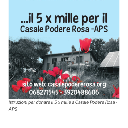
Istruzioni per donare il 5 x mille a Casale Podere Rosa -
APS