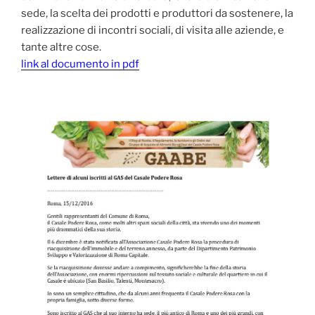
sede, la scelta dei prodotti e produttori da sostenere, la
realizzazione di incontri sociali, di visita alle aziende, e
tante altre cose.
link al documento in pdf