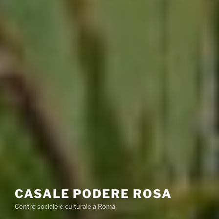
CASALE PODERE ROSA
Centro sociale e culturale a Roma