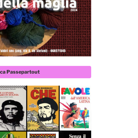
eca Passepartout