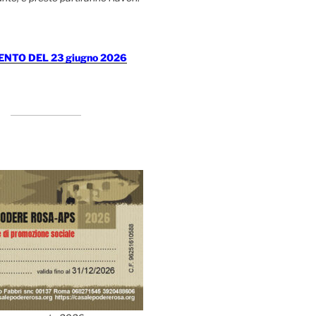
TO DEL 23 giugno 2026