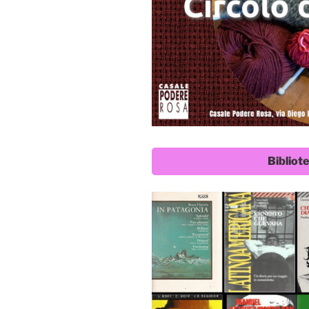
Bibliot