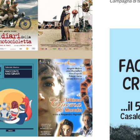
Campagna di t