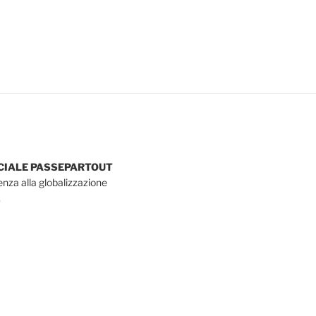
OCIALE PASSEPARTOUT
tenza alla globalizzazione
.