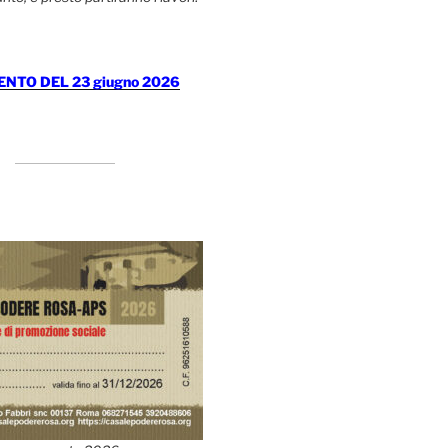
TO DEL 23 giugno 2026