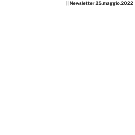
|| Newsletter 25.maggio.2022