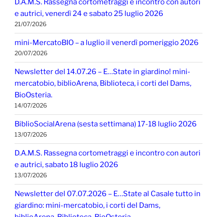
D.A.M.S. Rassegna cortometraggi e incontro con autori
e autrici, venerdì 24 e sabato 25 luglio 2026
21/07/2026
mini-MercatoBIO – a luglio il venerdì pomeriggio 2026
20/07/2026
Newsletter del 14.07.26 – E…State in giardino! mini-
mercatobio, biblioArena, Biblioteca, i corti del Dams,
BioOsteria.
14/07/2026
BiblioSocialArena (sesta settimana) 17-18 luglio 2026
13/07/2026
D.A.M.S. Rassegna cortometraggi e incontro con autori
e autrici, sabato 18 luglio 2026
13/07/2026
Newsletter del 07.07.2026 – E…State al Casale tutto in
giardino: mini-mercatobio, i corti del Dams,