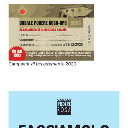
Campagna di tesseramento 2026