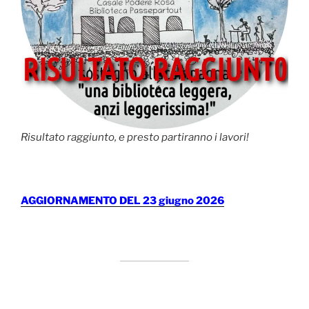
Risultato raggiunto, e presto partiranno i lavori!
AGGIORNAMENTO DEL 23 giugno 2026