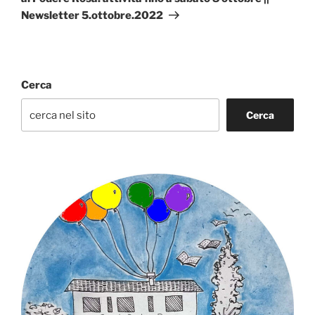
Newsletter 5.ottobre.2022
Cerca
Cerca