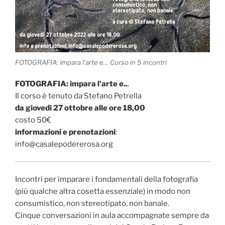
FOTOGRAFIA: impara l’arte e… Corso in 5 incontri
FOTOGRAFIA: impara l’arte e..
.
Il corso è tenuto da Stefano Petrella
da giovedì 27 ottobre alle ore 18,00
costo 50€
informazioni e prenotazioni
:
info@casalepodererosa.org
Incontri per imparare i fondamentali della fotografia
(più qualche altra cosetta essenziale) in modo non
consumistico, non stereotipato, non banale.
Cinque conversazioni in aula accompagnate sempre da