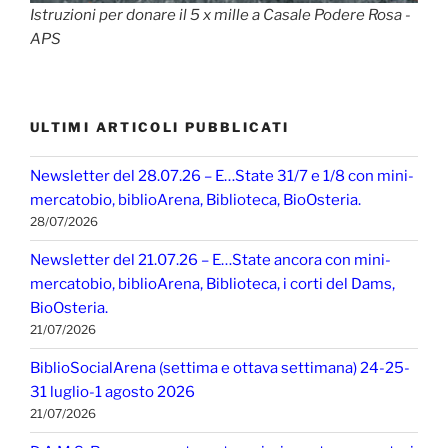
Istruzioni per donare il 5 x mille a Casale Podere Rosa -
APS
ULTIMI ARTICOLI PUBBLICATI
Newsletter del 28.07.26 – E…State 31/7 e 1/8 con mini-
mercatobio, biblioArena, Biblioteca, BioOsteria.
28/07/2026
Newsletter del 21.07.26 – E…State ancora con mini-
mercatobio, biblioArena, Biblioteca, i corti del Dams,
BioOsteria.
21/07/2026
BiblioSocialArena (settima e ottava settimana) 24-25-
31 luglio-1 agosto 2026
21/07/2026