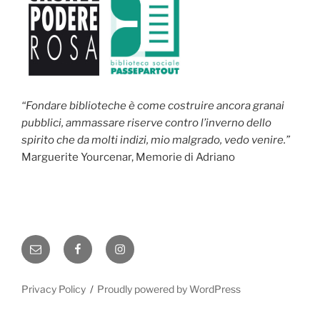
“Fondare biblioteche è come costruire ancora granai
pubblici, ammassare riserve contro l’inverno dello
spirito che da molti indizi, mio malgrado, vedo venire.”
Marguerite Yourcenar, Memorie di Adriano
Email
Facebook
Instagram
Privacy Policy
Proudly powered by WordPress