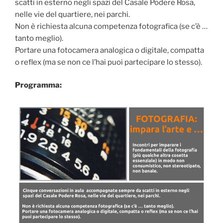
scatti in esterno negli spazi del Casale Podere Rosa,
nelle vie del quartiere, nei parchi.
Non è richiesta alcuna competenza fotografica (se c’è …
tanto meglio).
Portare una fotocamera analogica o digitale, compatta
o reflex (ma se non ce l’hai puoi partecipare lo stesso).
Programma: