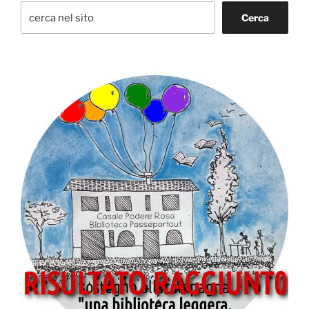
Cerca