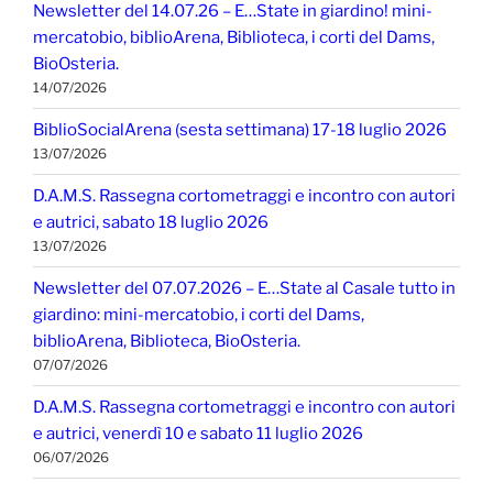
Newsletter del 14.07.26 – E…State in giardino! mini-
mercatobio, biblioArena, Biblioteca, i corti del Dams,
BioOsteria.
14/07/2026
BiblioSocialArena (sesta settimana) 17-18 luglio 2026
13/07/2026
D.A.M.S. Rassegna cortometraggi e incontro con autori
e autrici, sabato 18 luglio 2026
13/07/2026
Newsletter del 07.07.2026 – E…State al Casale tutto in
giardino: mini-mercatobio, i corti del Dams,
biblioArena, Biblioteca, BioOsteria.
07/07/2026
D.A.M.S. Rassegna cortometraggi e incontro con autori
e autrici, venerdì 10 e sabato 11 luglio 2026
06/07/2026