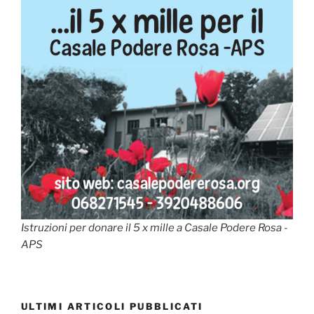
Istruzioni per donare il 5 x mille a Casale Podere Rosa -
APS
ULTIMI ARTICOLI PUBBLICATI