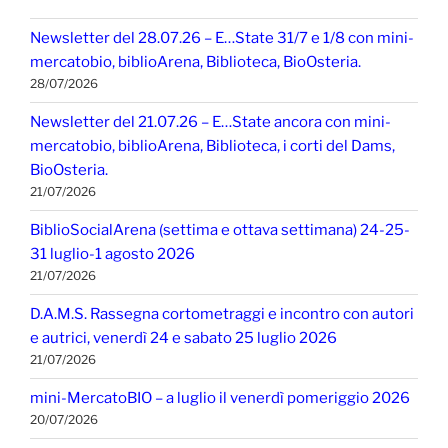
Newsletter del 28.07.26 – E…State 31/7 e 1/8 con mini-
mercatobio, biblioArena, Biblioteca, BioOsteria.
28/07/2026
Newsletter del 21.07.26 – E…State ancora con mini-
mercatobio, biblioArena, Biblioteca, i corti del Dams,
BioOsteria.
21/07/2026
BiblioSocialArena (settima e ottava settimana) 24-25-
31 luglio-1 agosto 2026
21/07/2026
D.A.M.S. Rassegna cortometraggi e incontro con autori
e autrici, venerdì 24 e sabato 25 luglio 2026
21/07/2026
mini-MercatoBIO – a luglio il venerdì pomeriggio 2026
20/07/2026