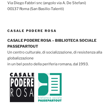
Via Diego Fabbri snc (angolo via A. De Stefani)
00137 Roma (San Basilio-Talenti)
CASALE PODERE ROSA
CASALE PODERE ROSA – BIBLIOTECA SOCIALE
PASSEPARTOUT
Un centro culturale, di socializzazione, di resistenza alla
globalizzazione
in un bel posto della periferia romana, dal 1993.