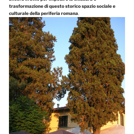
trasformazione di questo storico spazio sociale e
culturale della periferia romana
.