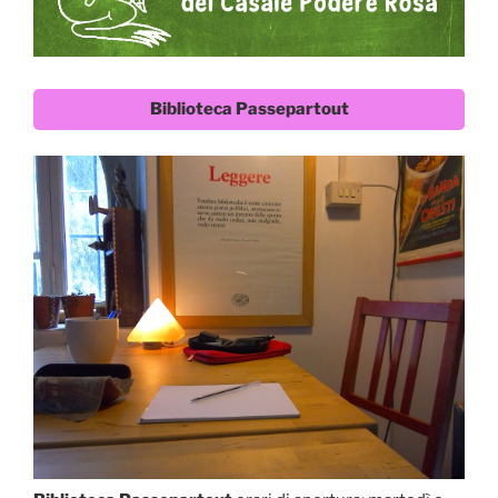
Biblioteca Passepartout