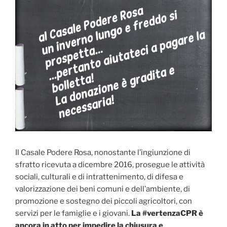
Il Casale Podere Rosa, nonostante l’ingiunzione di
sfratto ricevuta a dicembre 2016, prosegue le attività
sociali, culturali e di intrattenimento, di difesa e
valorizzazione dei beni comuni e dell’ambiente, di
promozione e sostegno dei piccoli agricoltori, con
servizi per le famiglie e i giovani.
La #vertenzaCPR è
ancora in atto per impedire la chiusura e