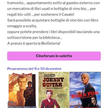
tramonto… appuntamento sotto al gazebo esterno con
un mercatino di libri usati e bottiglie di vino bio, …per
regali bio-utili …per sostenere il Casale!
Sarà possibile acquistare bottiglie di vino bio con libro
omaggio a scelta,
oppure potete prendere i libri disponibili lasciando una
sottoscrizione per la biblioteca…
A pranzo è aperta la BioOsteria!
Cineforum in saletta
Programma del 9 e 10 dicembre