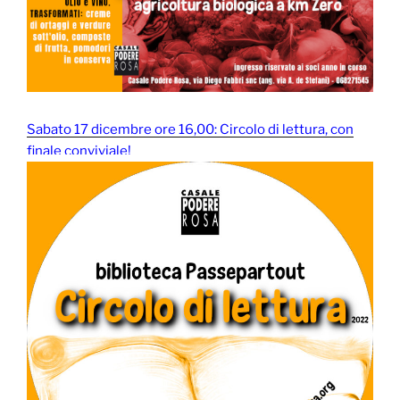
Sabato 17 dicembre ore 16,00: Circolo di lettura, con
finale conviviale!