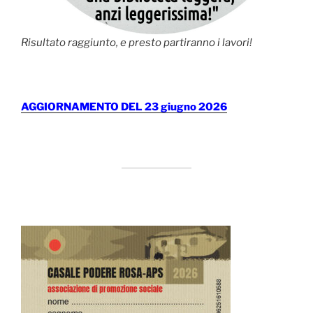
Risultato raggiunto, e presto partiranno i lavori!
AGGIORNAMENTO DEL 23 giugno 2026