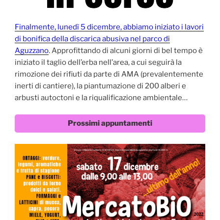
Finalmente, lunedì 5 dicembre, abbiamo iniziato i lavori
di bonifica della discarica abusiva nel parco di
Aguzzano
. Approfittando di alcuni giorni di bel tempo è
iniziato il taglio dell’erba nell’area, a cui seguirà la
rimozione dei rifiuti da parte di AMA (prevalentemente
inerti di cantiere), la piantumazione di 200 alberi e
arbusti autoctoni e la riqualificazione ambientale…
Prossimi appuntamenti