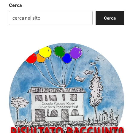
Cerca
Cerca