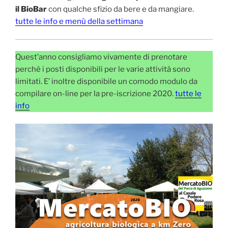
il BioBar
con qualche sfizio da bere e da mangiare.
tutte le info e menù della settimana
Quest’anno consigliamo vivamente di prenotare
perchè i posti disponibili per le varie attività sono
limitati. E’ inoltre disponibile un comodo modulo da
compilare on-line per la pre-iscrizione 2020.
tutte le
info