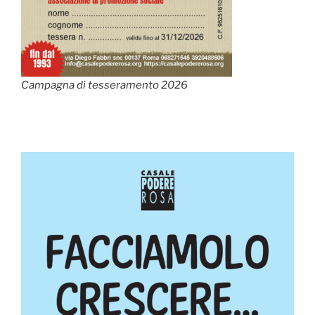
Campagna di tesseramento 2026