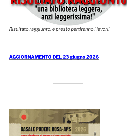
Risultato raggiunto, e presto partiranno i lavori!
AGGIORNAMENTO DEL 23 giugno 2026