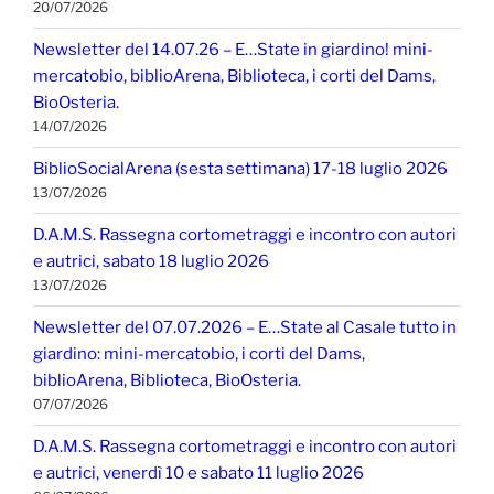
20/07/2026
Newsletter del 14.07.26 – E…State in giardino! mini-
mercatobio, biblioArena, Biblioteca, i corti del Dams,
BioOsteria.
14/07/2026
BiblioSocialArena (sesta settimana) 17-18 luglio 2026
13/07/2026
D.A.M.S. Rassegna cortometraggi e incontro con autori
e autrici, sabato 18 luglio 2026
13/07/2026
Newsletter del 07.07.2026 – E…State al Casale tutto in
giardino: mini-mercatobio, i corti del Dams,
biblioArena, Biblioteca, BioOsteria.
07/07/2026
D.A.M.S. Rassegna cortometraggi e incontro con autori
e autrici, venerdì 10 e sabato 11 luglio 2026