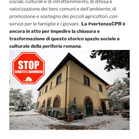
sociali, culturali e di intrattenimento, di difesa e
valorizzazione dei beni comuni e dell’ambiente, di
promozione e sostegno dei piccoli agricoltori, con
servizi per le famiglie e i giovani .
La #vertenzaCPR è
ancora in atto per impedire la chiusura e
trasformazione di questo storico spazio sociale e
culturale della periferia romana
.