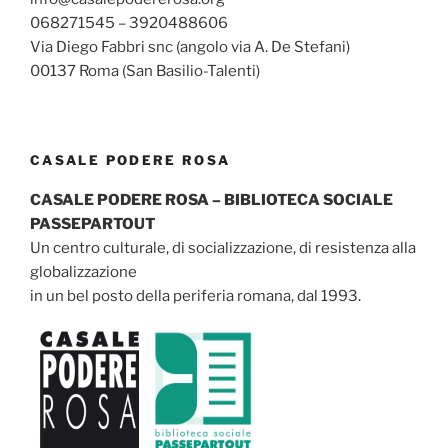
068271545 – 3920488606
Via Diego Fabbri snc (angolo via A. De Stefani)
00137 Roma (San Basilio-Talenti)
CASALE PODERE ROSA
CASALE PODERE ROSA – BIBLIOTECA SOCIALE
PASSEPARTOUT
Un centro culturale, di socializzazione, di resistenza alla
globalizzazione
in un bel posto della periferia romana, dal 1993.