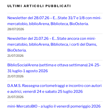
ULTIMI ARTICOLI PUBBLICATI
Newsletter del 28.07.26 – E…State 31/7 e 1/8 con mini-
mercatobio, biblioArena, Biblioteca, BioOsteria.
28/07/2026
Newsletter del 21.07.26 – E…State ancora con mini-
mercatobio, biblioArena, Biblioteca, i corti del Dams,
BioOsteria.
21/07/2026
BiblioSocialArena (settima e ottava settimana) 24-25-
31 luglio-1 agosto 2026
21/07/2026
D.A.M.S. Rassegna cortometraggi e incontro con autori
e autrici, venerdì 24 e sabato 25 luglio 2026
21/07/2026
mini-MercatoBIO – a luglio il venerdì pomeriggio 2026