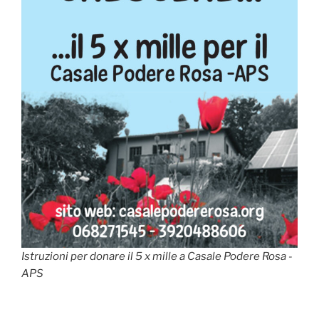
Istruzioni per donare il 5 x mille a Casale Podere Rosa -
APS