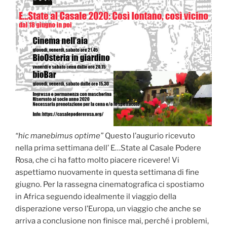
“hic manebimus optime”
Questo l’augurio ricevuto
nella prima settimana dell’ E…State al Casale Podere
Rosa, che ci ha fatto molto piacere ricevere! Vi
aspettiamo nuovamente in questa settimana di fine
giugno. Per la rassegna cinematografica ci spostiamo
in Africa seguendo idealmente il viaggio della
disperazione verso l’Europa, un viaggio che anche se
arriva a conclusione non finisce mai, perché i problemi,