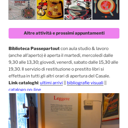
Altre attività e prossimi appuntamenti
Biblioteca Passepartout
con aula studio & lavoro
(anche all’aperto) è aperta il martedì, mercoledì dalle
9,30 alle 13,30; giovedì, venerdì, sabato dalle 15,30 alle
19,30. Il servizio di restituzione o prestito libri si
effettua in tutti gli altri orari di apertura del Casale.
Link cataloghi
:
ultimi arrivi
||
bibliografie visuali
||
catalogo on-line