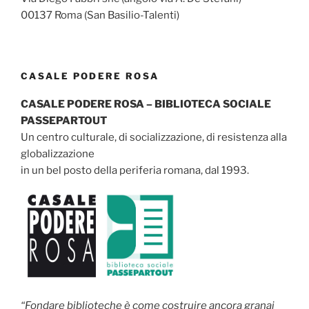
00137 Roma (San Basilio-Talenti)
CASALE PODERE ROSA
CASALE PODERE ROSA – BIBLIOTECA SOCIALE
PASSEPARTOUT
Un centro culturale, di socializzazione, di resistenza alla
globalizzazione
in un bel posto della periferia romana, dal 1993.
“Fondare biblioteche è come costruire ancora granai