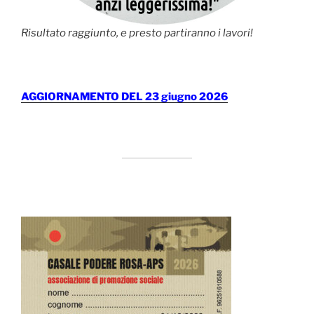
Risultato raggiunto, e presto partiranno i lavori!
AGGIORNAMENTO DEL 23 giugno 2026