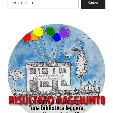
Cerca