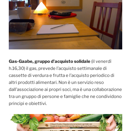
Gas-Gaabe, gruppo d’acquisto solidale
(il venerdì
h.16,30) il gas, prevede l’acquisto settimanale di
cassette di verdura e frutta e l’acquisto periodico di
altri prodotti alimentari. Non è un servizio reso
dall’associazione ai propri soci, ma è una collaborazione
tra un gruppo di persone e famiglie che ne condividono
principi e obiettivi.