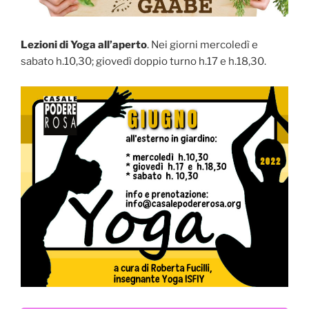
Lezioni di Yoga all’aperto
. Nei giorni mercoledì e
sabato h.10,30; giovedì doppio turno h.17 e h.18,30.