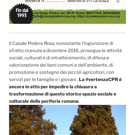
Il Casale Podere Rosa, nonostante l’ingiunzione di
sfratto ricevuta a dicembre 2016, prosegue le attività
sociali, culturali e di intrattenimento, di difesa e
valorizzazione dei beni comuni e dell’ambiente, di
promozione e sostegno dei piccoli agricoltori, con
servizi per le famiglie e i giovani .
La #vertenzaCPR è
ancora in atto per impedire la chiusura e
trasformazione di questo storico spazio sociale e
culturale della periferia romana
.