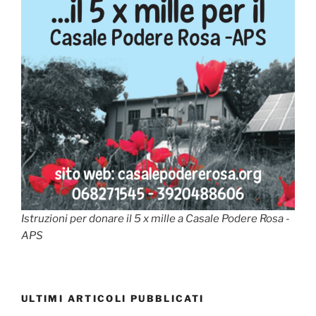
Istruzioni per donare il 5 x mille a Casale Podere Rosa -
APS
ULTIMI ARTICOLI PUBBLICATI