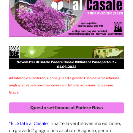
Newsletter di Casale Podere Rosa e Biblioteca Passepartout –
01.06.2022
All’interno e all’esterno, si consiglia ed è gradito l’uso della mascherina
negli spazi di percorrenza comuni e in tutte le occasioni necessarie.
Grazie.
Questa settimana al Podere Rosa
“
E…State al Casale
” riparte la ventinovesima edizione,
da giovedì 2 giugno fino a sabato 6 agosto, per un