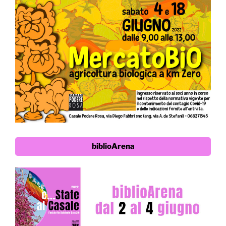
biblioArena