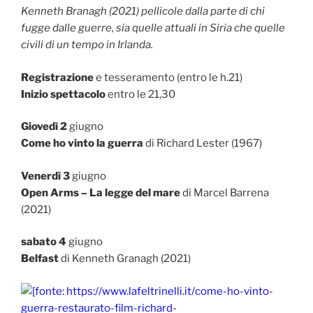
Kenneth Branagh (2021) pellicole dalla parte di chi
fugge dalle guerre, sia quelle attuali in Siria che quelle
civili di un tempo in Irlanda.
Registrazione
e tesseramento (entro le h.21)
Inizio spettacolo
entro le 21,30
Giovedì 2
giugno
Come ho vinto la guerra
di Richard Lester (1967)
Venerdì 3
giugno
Open Arms – La legge del mare
di Marcel Barrena
(2021)
sabato 4
giugno
Belfast
di Kenneth Granagh (2021)