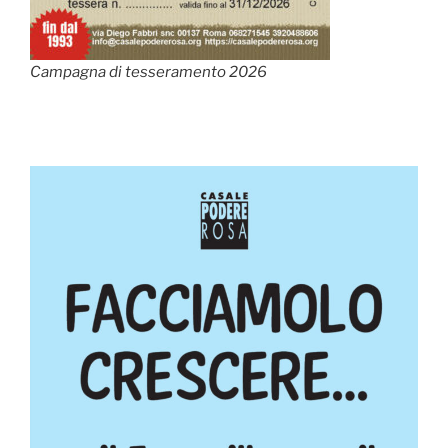
Campagna di tesseramento 2026