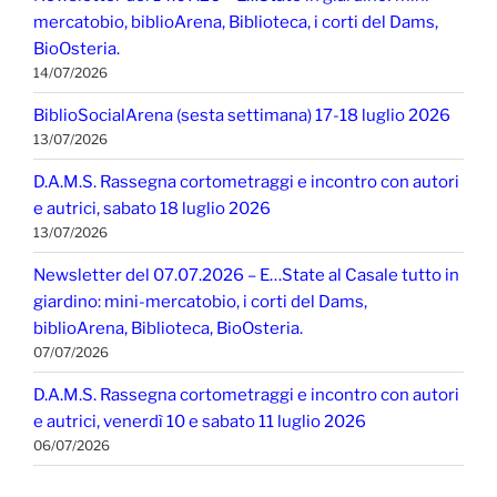
mercatobio, biblioArena, Biblioteca, i corti del Dams,
BioOsteria.
14/07/2026
BiblioSocialArena (sesta settimana) 17-18 luglio 2026
13/07/2026
D.A.M.S. Rassegna cortometraggi e incontro con autori
e autrici, sabato 18 luglio 2026
13/07/2026
Newsletter del 07.07.2026 – E…State al Casale tutto in
giardino: mini-mercatobio, i corti del Dams,
biblioArena, Biblioteca, BioOsteria.
07/07/2026
D.A.M.S. Rassegna cortometraggi e incontro con autori
e autrici, venerdì 10 e sabato 11 luglio 2026
06/07/2026