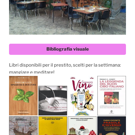
Bibliografia visuale
Libri disponibili per il prestito, scelti per la settimana:
mangiare e meditare!