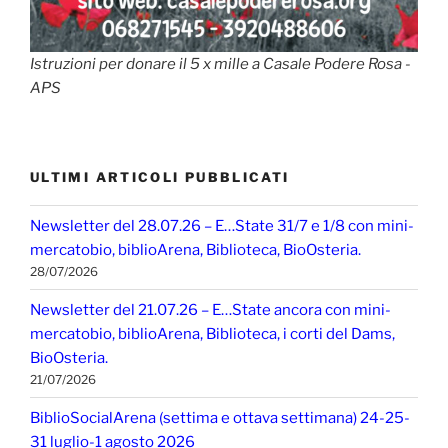
Istruzioni per donare il 5 x mille a Casale Podere Rosa -
APS
ULTIMI ARTICOLI PUBBLICATI
Newsletter del 28.07.26 – E…State 31/7 e 1/8 con mini-
mercatobio, biblioArena, Biblioteca, BioOsteria.
28/07/2026
Newsletter del 21.07.26 – E…State ancora con mini-
mercatobio, biblioArena, Biblioteca, i corti del Dams,
BioOsteria.
21/07/2026
BiblioSocialArena (settima e ottava settimana) 24-25-
31 luglio-1 agosto 2026