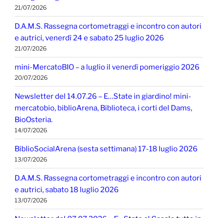
21/07/2026
D.A.M.S. Rassegna cortometraggi e incontro con autori
e autrici, venerdì 24 e sabato 25 luglio 2026
21/07/2026
mini-MercatoBIO – a luglio il venerdì pomeriggio 2026
20/07/2026
Newsletter del 14.07.26 – E…State in giardino! mini-
mercatobio, biblioArena, Biblioteca, i corti del Dams,
BioOsteria.
14/07/2026
BiblioSocialArena (sesta settimana) 17-18 luglio 2026
13/07/2026
D.A.M.S. Rassegna cortometraggi e incontro con autori
e autrici, sabato 18 luglio 2026
13/07/2026