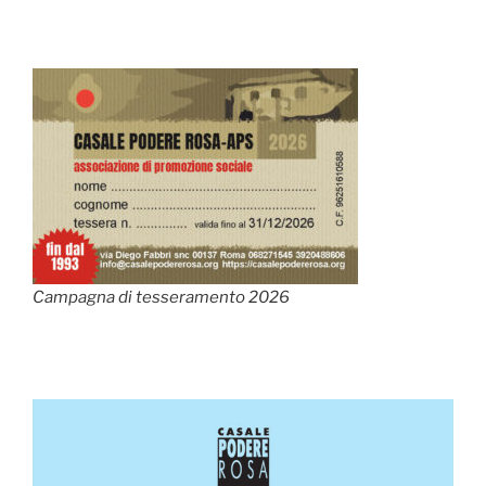
Campagna di tesseramento 2026