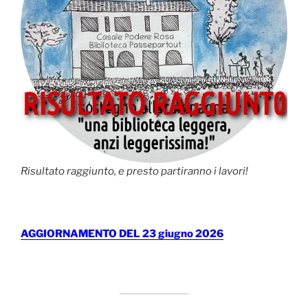
Risultato raggiunto, e presto partiranno i lavori!
AGGIORNAMENTO DEL 23 giugno 2026