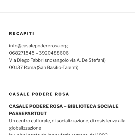
RECAPITI
info@casalepodererosa.org
068271545 – 3920488606
Via Diego Fabbri snc (angolo via A. De Stefani)
00137 Roma (San Basilio-Talenti)
CASALE PODERE ROSA
CASALE PODERE ROSA – BIBLIOTECA SOCIALE
PASSEPARTOUT
Un centro culturale, di socializzazione, di resistenza alla
globalizzazione