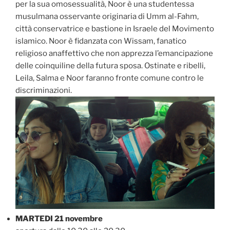
per la sua omosessualità, Noor è una studentessa
musulmana osservante originaria di Umm al-Fahm,
città conservatrice e bastione in Israele del Movimento
islamico. Noor è fidanzata con Wissam, fanatico
religioso anaffettivo che non apprezza l’emancipazione
delle coinquiline della futura sposa. Ostinate e ribelli,
Leila, Salma e Noor faranno fronte comune contro le
discriminazioni.
MARTEDI 21 novembre