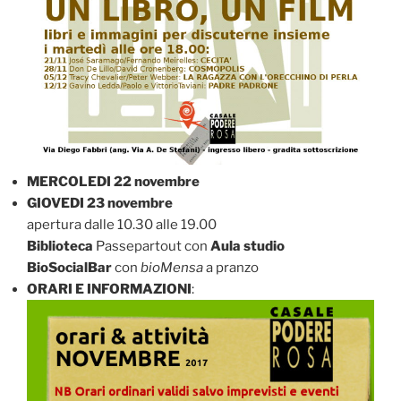
MERCOLEDI 22 novembre
GIOVEDI 23 novembre
apertura dalle 10.30 alle 19.00
Biblioteca
Passepartout con
Aula studio
BioSocialBar
con
bioMensa
a pranzo
ORARI E INFORMAZIONI
: