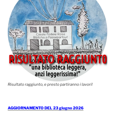
Risultato raggiunto, e presto partiranno i lavori!
AGGIORNAMENTO DEL 23 giugno 2026