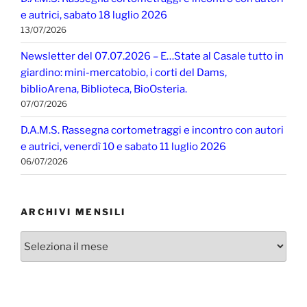
e autrici, sabato 18 luglio 2026
13/07/2026
Newsletter del 07.07.2026 – E…State al Casale tutto in
giardino: mini-mercatobio, i corti del Dams,
biblioArena, Biblioteca, BioOsteria.
07/07/2026
D.A.M.S. Rassegna cortometraggi e incontro con autori
e autrici, venerdì 10 e sabato 11 luglio 2026
06/07/2026
ARCHIVI MENSILI
Archivi
mensili