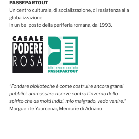
PASSEPARTOUT
Un centro culturale, di socializzazione, di resistenza alla
globalizzazione
in un bel posto della periferia romana, dal 1993.
“Fondare biblioteche è come costruire ancora granai
pubblici, ammassare riserve contro l’inverno dello
spirito che da molti indizi, mio malgrado, vedo venire.”
Marguerite Yourcenar, Memorie di Adriano