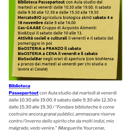
Biblioteca
Passepartout
con Aula studio dal martedì al venerdì
dalle 10.30 alle 19.00. Il sabato dalle 9.30 alle 12.30 e
dalle 15.30 alle 19.30 / “
Fondare biblioteche è come
costruire ancora granai pubblici, ammassare riserve
contro l’inverno dello spirito che da molti indizi, mio
malgrado, vedo venire
.” (Marguerite Yourcenar,