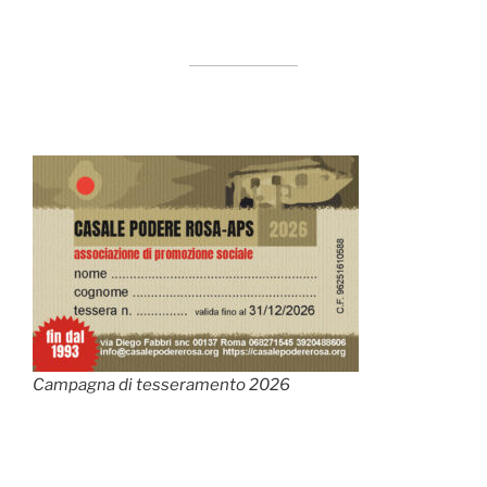
Campagna di tesseramento 2026