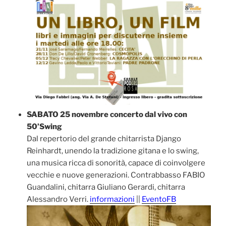
SABATO 25 novembre concerto dal vivo con
50’Swing
Dal repertorio del grande chitarrista Django
Reinhardt, unendo la tradizione gitana e lo swing,
una musica ricca di sonorità, capace di coinvolgere
vecchie e nuove generazioni. Contrabbasso FABIO
Guandalini, chitarra Giuliano Gerardi, chitarra
Alessandro Verri.
informazioni
||
EventoFB