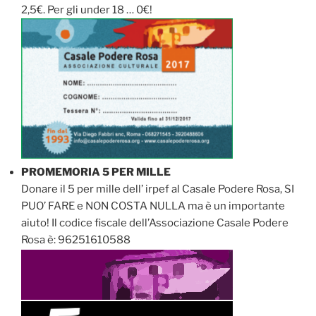
2,5€. Per gli under 18 … 0€!
PROMEMORIA 5 PER MILLE
Donare il 5 per mille dell’ irpef al Casale Podere Rosa, SI
PUO’ FARE e NON COSTA NULLA ma è un importante
aiuto! Il codice fiscale dell’Associazione Casale Podere
Rosa è: 96251610588