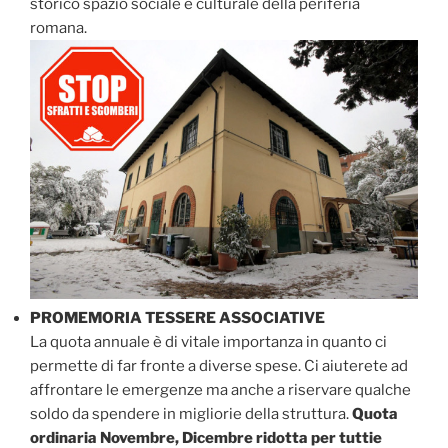
storico spazio sociale e culturale della periferia
romana.
PROMEMORIA TESSERE ASSOCIATIVE
La quota annuale è di vitale importanza in quanto ci
permette di far fronte a diverse spese. Ci aiuterete ad
affrontare le emergenze ma anche a riservare qualche
soldo da spendere in migliorie della struttura.
Quota
ordinaria Novembre, Dicembre ridotta per tuttie