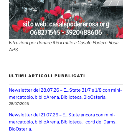
Istruzioni per donare il 5 x mille a Casale Podere Rosa -
APS
ULTIMI ARTICOLI PUBBLICATI
Newsletter del 28.07.26 – E…State 31/7 e 1/8 con mini-
mercatobio, biblioArena, Biblioteca, BioOsteria.
28/07/2026
Newsletter del 21.07.26 – E…State ancora con mini-
mercatobio, biblioArena, Biblioteca, i corti del Dams,
BioOsteria.