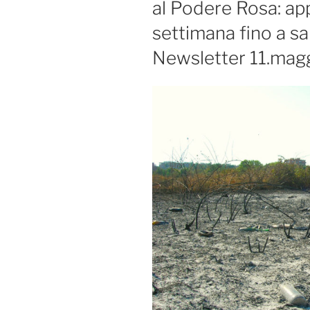
al Podere Rosa: ap
settimana fino a sa
Newsletter 11.mag