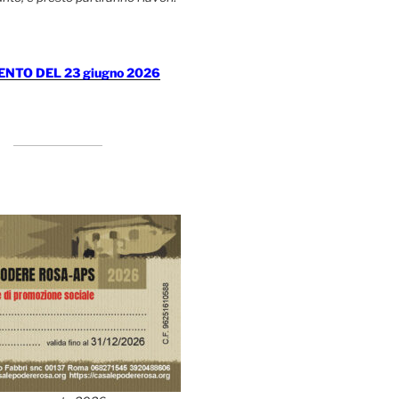
TO DEL 23 giugno 2026