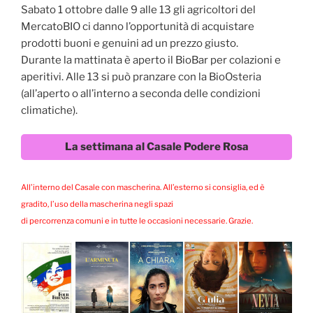
Sabato 1 ottobre dalle 9 alle 13 gli agricoltori del
MercatoBIO ci danno l’opportunità di acquistare
prodotti buoni e genuini ad un prezzo giusto.
Durante la mattinata è aperto il BioBar per colazioni e
aperitivi. Alle 13 si può pranzare con la BioOsteria
(all’aperto o all’interno a seconda delle condizioni
climatiche).
La settimana al Casale Podere Rosa
All’interno del Casale con mascherina. All’esterno si consiglia, ed è
gradito, l’uso della mascherina negli spazi
di percorrenza comuni e in tutte le occasioni necessarie. Grazie.