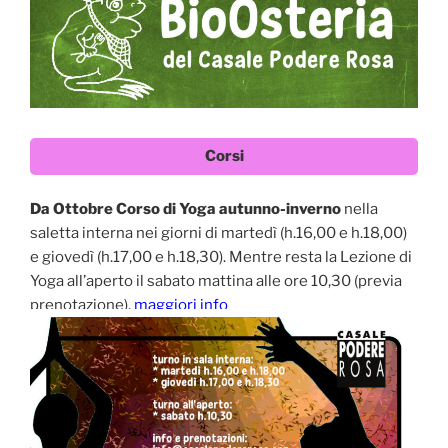
Corsi
Da Ottobre Corso di Yoga autunno-inverno
nella
saletta interna nei giorni di martedì (h.16,00 e h.18,00)
e giovedì (h.17,00 e h.18,30). Mentre resta la Lezione di
Yoga all’aperto il sabato mattina alle ore 10,30 (previa
prenotazione).
maggiori info