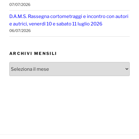
07/07/2026
D.A.M.S. Rassegna cortometraggi e incontro con autori
e autrici, venerdì 10 e sabato 11 luglio 2026
06/07/2026
ARCHIVI MENSILI
Archivi
mensili