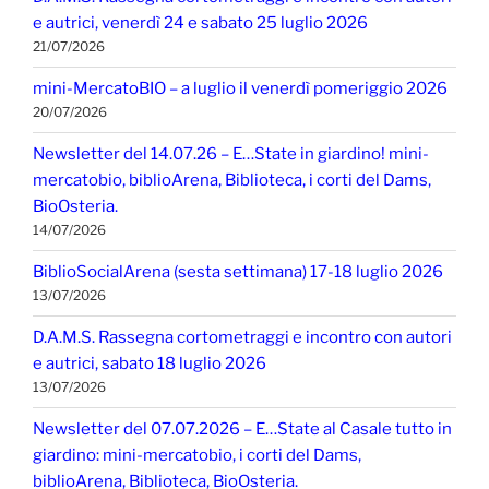
e autrici, venerdì 24 e sabato 25 luglio 2026
21/07/2026
mini-MercatoBIO – a luglio il venerdì pomeriggio 2026
20/07/2026
Newsletter del 14.07.26 – E…State in giardino! mini-
mercatobio, biblioArena, Biblioteca, i corti del Dams,
BioOsteria.
14/07/2026
BiblioSocialArena (sesta settimana) 17-18 luglio 2026
13/07/2026
D.A.M.S. Rassegna cortometraggi e incontro con autori
e autrici, sabato 18 luglio 2026
13/07/2026
Newsletter del 07.07.2026 – E…State al Casale tutto in
giardino: mini-mercatobio, i corti del Dams,
biblioArena, Biblioteca, BioOsteria.