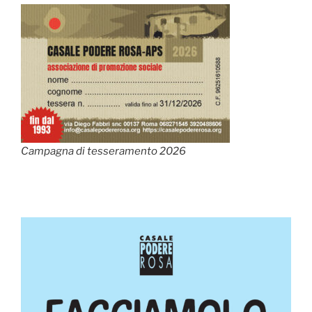
Campagna di tesseramento 2026