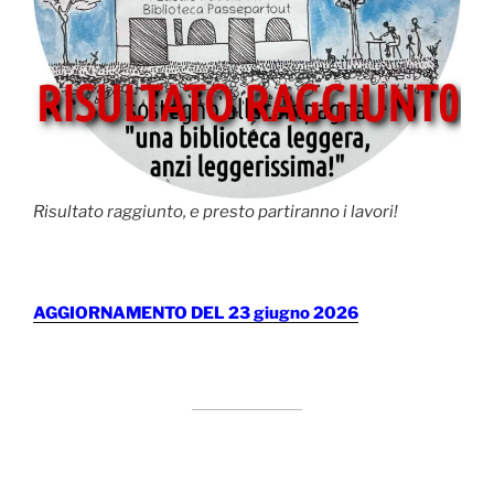
Risultato raggiunto, e presto partiranno i lavori!
AGGIORNAMENTO DEL 23 giugno 2026