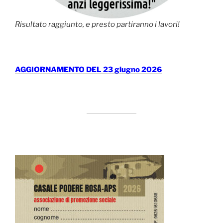
Risultato raggiunto, e presto partiranno i lavori!
AGGIORNAMENTO DEL 23 giugno 2026