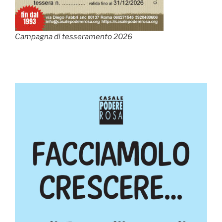
Campagna di tesseramento 2026