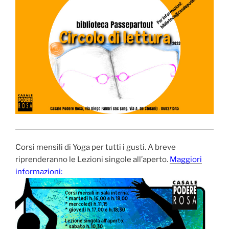
Corsi mensili di Yoga per tutti i gusti. A breve
riprenderanno le Lezioni singole all’aperto.
Maggiori
informazioni: