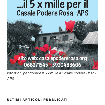
Istruzioni per donare il 5 x mille a Casale Podere Rosa -
APS
ULTIMI ARTICOLI PUBBLICATI