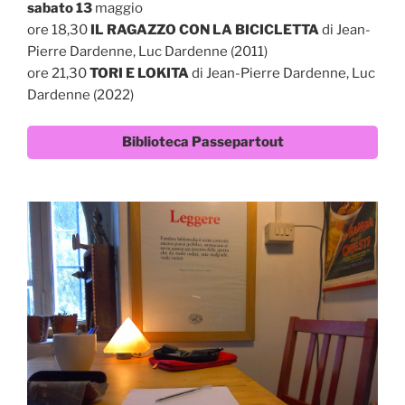
sabato 13
maggio
ore 18,30
IL RAGAZZO CON LA BICICLETTA
di Jean-
Pierre Dardenne, Luc Dardenne (2011)
ore 21,30
TORI E LOKITA
di Jean-Pierre Dardenne, Luc
Dardenne (2022)
Biblioteca Passepartout