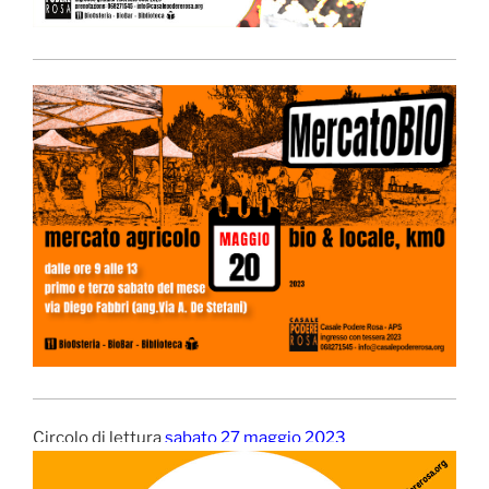
Circolo di lettura
sabato 27 maggio 2023