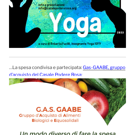
…La spesa condivisa e partecipata:
Gas-GAABE, gruppo
d’acquisto del Casale Podere Rosa: