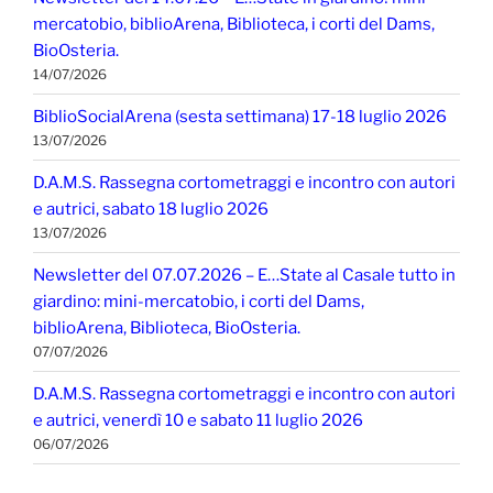
mercatobio, biblioArena, Biblioteca, i corti del Dams,
BioOsteria.
14/07/2026
BiblioSocialArena (sesta settimana) 17-18 luglio 2026
13/07/2026
D.A.M.S. Rassegna cortometraggi e incontro con autori
e autrici, sabato 18 luglio 2026
13/07/2026
Newsletter del 07.07.2026 – E…State al Casale tutto in
giardino: mini-mercatobio, i corti del Dams,
biblioArena, Biblioteca, BioOsteria.
07/07/2026
D.A.M.S. Rassegna cortometraggi e incontro con autori
e autrici, venerdì 10 e sabato 11 luglio 2026
06/07/2026