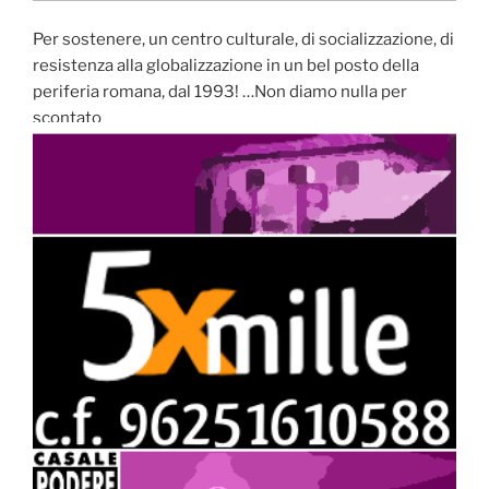
Per sostenere, un centro culturale, di socializzazione, di
resistenza alla globalizzazione in un bel posto della
periferia romana, dal 1993! …Non diamo nulla per
scontato