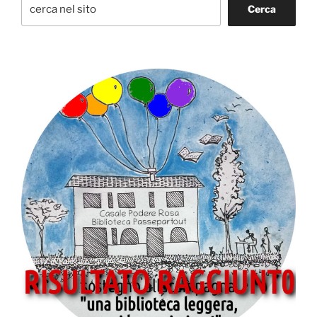
Cerca