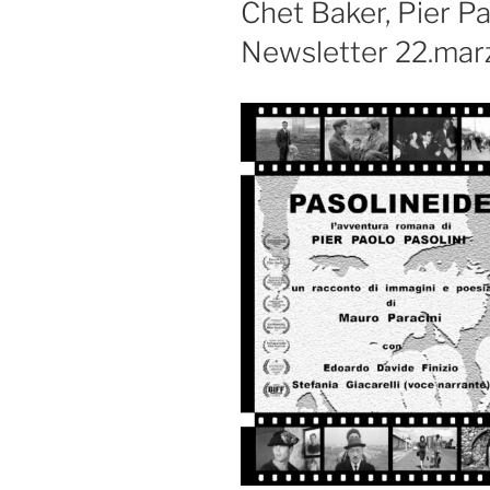
Chet Baker, Pier Pa
Newsletter 22.mar