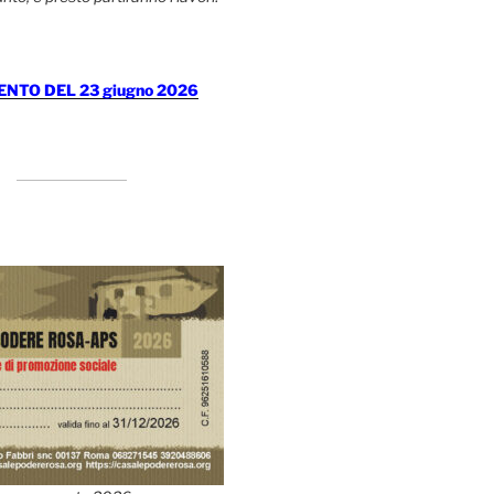
TO DEL 23 giugno 2026